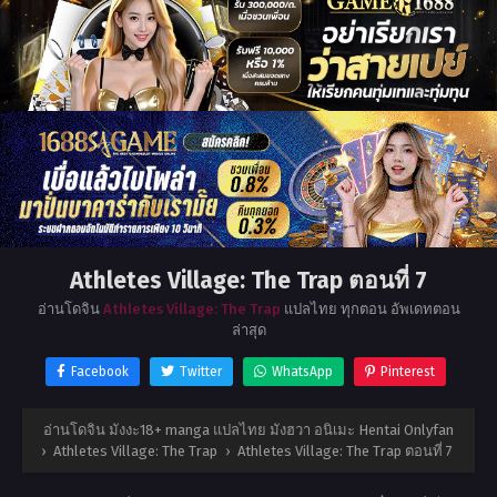
Athletes Village: The Trap ตอนที่ 7
อ่านโดจิน
Athletes Village: The Trap
แปลไทย ทุกตอน อัพเดทตอน
ล่าสุด
Facebook
Twitter
WhatsApp
Pinterest
อ่านโดจิน มังงะ18+ manga แปลไทย มังฮวา อนิเมะ Hentai Onlyfan
›
Athletes Village: The Trap
›
Athletes Village: The Trap ตอนที่ 7