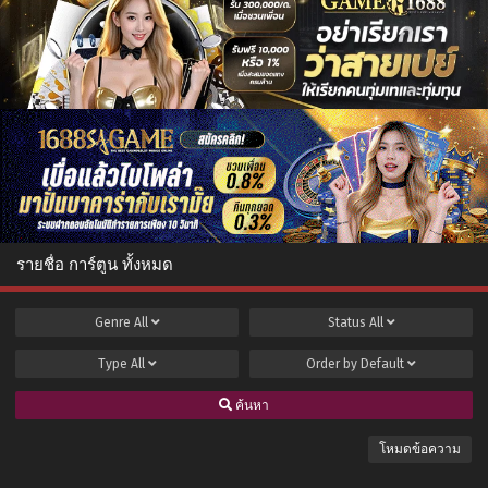
รายชื่อ การ์ตูน ทั้งหมด
Genre
All
Status
All
Type
All
Order by
Default
ค้นหา
โหมดข้อความ