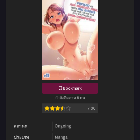
Bookmark
กำลังติดตาม 6 คน
7.00
สถานะ
Ongoing
ประเภท
Manga