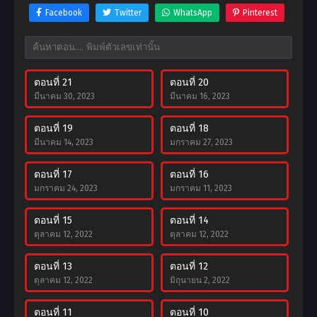
Facebook
Twitter
WhatsApp
Pinterest
ตอนที่ 21
ตอนที่ 20
มีนาคม 30, 2023
มีนาคม 16, 2023
ตอนที่ 19
ตอนที่ 18
มีนาคม 14, 2023
มกราคม 27, 2023
ตอนที่ 17
ตอนที่ 16
มกราคม 24, 2023
มกราคม 11, 2023
ตอนที่ 15
ตอนที่ 14
ตุลาคม 12, 2022
ตุลาคม 12, 2022
ตอนที่ 13
ตอนที่ 12
ตุลาคม 12, 2022
มิถุนายน 2, 2022
ตอนที่ 11
ตอนที่ 10