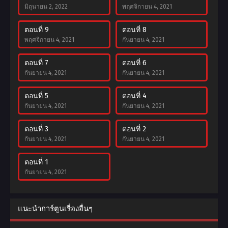
มิถุนายน 2, 2022
พฤศจิกายน 4, 2021
ตอนที่ 9
ตอนที่ 8
พฤศจิกายน 4, 2021
กันยายน 4, 2021
ตอนที่ 7
ตอนที่ 6
กันยายน 4, 2021
กันยายน 4, 2021
ตอนที่ 5
ตอนที่ 4
กันยายน 4, 2021
กันยายน 4, 2021
ตอนที่ 3
ตอนที่ 2
กันยายน 4, 2021
กันยายน 4, 2021
ตอนที่ 1
กันยายน 4, 2021
แนะนำการ์ตูนเรื่องอื่นๆ