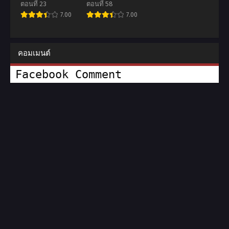
ตอนที่ 23
ตอนที่ 58
7.00
7.00
คอมเมนต์
Facebook Comment