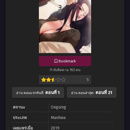
Bookmark
กำลังติดตาม 163 คน
5
ตอนที่ 1
ตอนที่ 21
อ่าน ตอนแรกทันที:
อ่าน ตอนล่าสุด:
สถานะ
Ongoing
ประเภท
Manhwa
เผยแพร่เมื่อ
2019