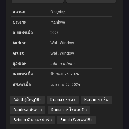
สถานะ
Ongoing
ประเภท
Manhwa
เผยแพร่เมื่อ
2023
Author
Wall Window
Artist
Wall Window
ผู้อัพเดท
admin admin
เผยแพร่เมื่อ
มีนาคม 25, 2024
อัพเดทเมื่อ
เมษายน 27, 2024
Adult ผู้ใหญ่18+
Drama ดราม่า
Harem ฮาเร็ม
Manhwa มันฮวา
Romance โรแมนติก
Seinen ตัวละครน่ารัก
Smut เรื่องเพศ18+