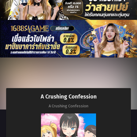
A Crushing Confession
A Crushing Confession