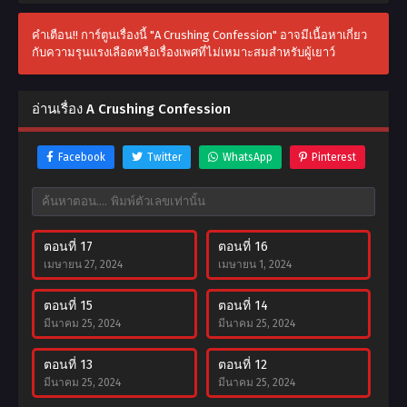
คำเตือน!! การ์ตูนเรื่องนี้ "A Crushing Confession" อาจมีเนื้อหาเกี่ยว
กับความรุนแรงเลือดหรือเรื่องเพศที่ไม่เหมาะสมสำหรับผู้เยาว์
อ่านเรื่อง A Crushing Confession
Facebook
Twitter
WhatsApp
Pinterest
ตอนที่ 17
ตอนที่ 16
เมษายน 27, 2024
เมษายน 1, 2024
ตอนที่ 15
ตอนที่ 14
มีนาคม 25, 2024
มีนาคม 25, 2024
ตอนที่ 13
ตอนที่ 12
มีนาคม 25, 2024
มีนาคม 25, 2024