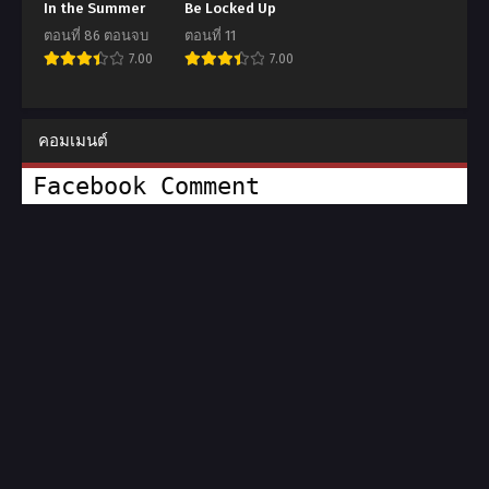
In the Summer
Be Locked Up
ตอนที่ 86 ตอนจบ
ตอนที่ 11
7.00
7.00
คอมเมนต์
Facebook Comment