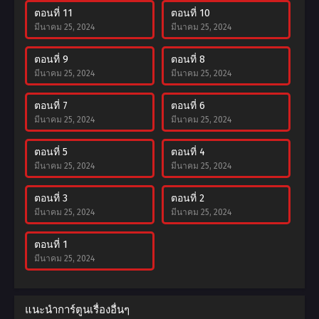
ตอนที่ 11
ตอนที่ 10
มีนาคม 25, 2024
มีนาคม 25, 2024
ตอนที่ 9
ตอนที่ 8
มีนาคม 25, 2024
มีนาคม 25, 2024
ตอนที่ 7
ตอนที่ 6
มีนาคม 25, 2024
มีนาคม 25, 2024
ตอนที่ 5
ตอนที่ 4
มีนาคม 25, 2024
มีนาคม 25, 2024
ตอนที่ 3
ตอนที่ 2
มีนาคม 25, 2024
มีนาคม 25, 2024
ตอนที่ 1
มีนาคม 25, 2024
แนะนำการ์ตูนเรื่องอื่นๆ