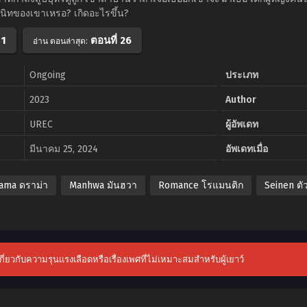
นิทของเขาเหรอ? เกิดอะไรขึ้น?
 1
ตอนที่ 26
อ่าน ตอนล่าสุด:
Ongoing
ประเภท
2023
Author
UREC
ผู้อัพเดท
มีนาคม 25, 2024
อัพเดทเมื่อ
ama ดราม่า
Manhwa มันฮวา
Romance โรแมนติก
Seinen ตั
าเกี่ยวกับความรุนแรงเลือดหรือเรื่องเพศที่ไม่เหมาะสมสำหรับผู้เยาว์