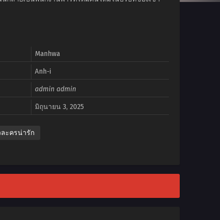
Manhwa
Anh-i
admin admin
มิถุนายน 3, 2025
วละครน่ารัก