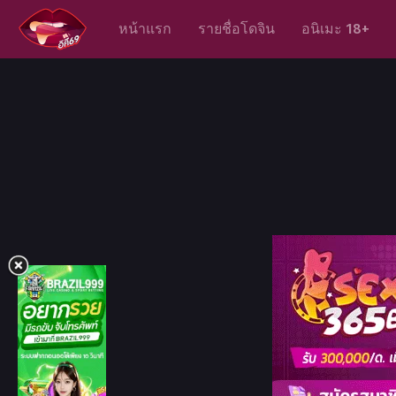
หน้าแรก
รายชื่อโดจิน
อนิเมะ 18+