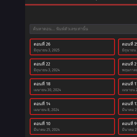
ตอนที่ 26
ตอนที่ 2
มิถุนายน 3, 2025
มิถุนายน 
ตอนที่ 22
ตอนที่ 2
มิถุนายน 3, 2024
พฤษภาคม
ตอนที่ 18
ตอนที่ 1
เมษายน 30, 2024
เมษายน 2
ตอนที่ 14
ตอนที่ 1
เมษายน 8, 2024
มีนาคม 2
ตอนที่ 10
ตอนที่ 9
มีนาคม 25, 2024
มีนาคม 2