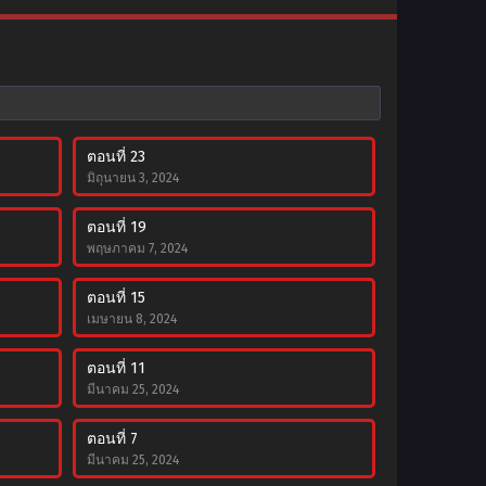
ตอนที่ 23
มิถุนายน 3, 2024
ตอนที่ 19
พฤษภาคม 7, 2024
ตอนที่ 15
เมษายน 8, 2024
ตอนที่ 11
มีนาคม 25, 2024
ตอนที่ 7
มีนาคม 25, 2024