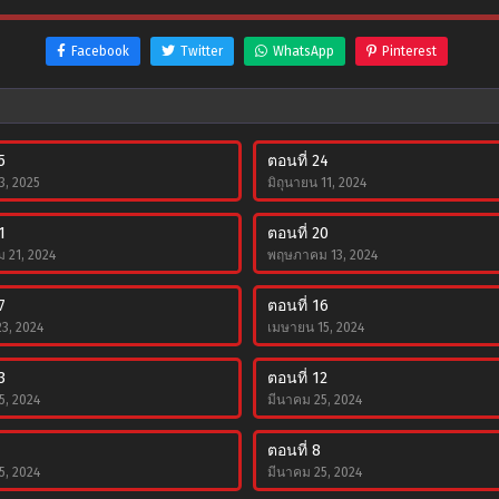
Facebook
Twitter
WhatsApp
Pinterest
5
ตอนที่ 24
3, 2025
มิถุนายน 11, 2024
1
ตอนที่ 20
 21, 2024
พฤษภาคม 13, 2024
7
ตอนที่ 16
3, 2024
เมษายน 15, 2024
3
ตอนที่ 12
5, 2024
มีนาคม 25, 2024
ตอนที่ 8
5, 2024
มีนาคม 25, 2024