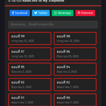
อ่านเรื่อง Addicted to My Stepmom
Facebook
Twitter
WhatsApp
Pinterest
ตอนที่ 99
ตอนที่ 98
กรกฎาคม 12, 2025
กรกฎาคม 12, 2025
ตอนที่ 97
ตอนที่ 96
กรกฎาคม 12, 2025
มิถุนายน 29, 2025
ตอนที่ 95
ตอนที่ 94
มิถุนายน 3, 2025
มิถุนายน 3, 2025
ตอนที่ 93
ตอนที่ 92
มิถุนายน 3, 2025
พฤษภาคม 7, 2025
ตอนที่ 91
ตอนที่ 90
พฤษภาคม 7, 2025
พฤษภาคม 7, 2025