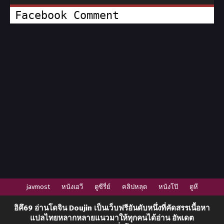
Facebook Comment
javmost
หนังเอวี
ดูซีรี่ย์
คลิปหลุด
หนังโป๊
ดูหี
อิคึ69
อ่านโดจิน Doujin
เป็นเว็บฟรีอันดับหนึ่งที่คัดสรรเนื้อหา
แปลไทยหลากหลายแนวมาให้ทุกคนได้อ่าน อัพเดต