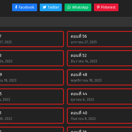
Facebook
Twitter
WhatsApp
Pinterest
7
ตอนที่ 56
7, 2025
มกราคม 27, 2025
3
ตอนที่ 52
24, 2023
ธันวาคม 14, 2023
49
ตอนที่ 48
น 18, 2023
พฤศจิกายน 18, 2023
5
ตอนที่ 44
4, 2023
ตุลาคม 6, 2023
1
ตอนที่ 40
16, 2023
กันยายน 8, 2023