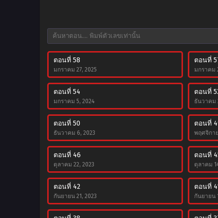
ตอนที่ 58
ตอนที่ 5
มกราคม 27, 2025
มกราคม 2
ตอนที่ 54
ตอนที่ 5
มกราคม 5, 2024
ธันวาคม 
ตอนที่ 50
ตอนที่ 
ธันวาคม 6, 2023
พฤศจิกาย
ตอนที่ 46
ตอนที่ 4
ตุลาคม 22, 2023
ตุลาคม 1
ตอนที่ 42
ตอนที่ 4
กันยายน 21, 2023
กันยายน 