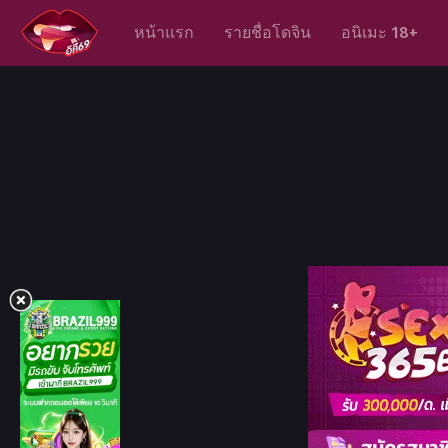
หน้าแรก
รายชื่อโดจิน
อนิเมะ 18+