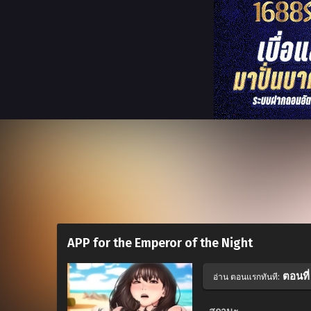
APP for the Emperor of the Night
ตอนที่
อ่าน ตอนแรกทันที: