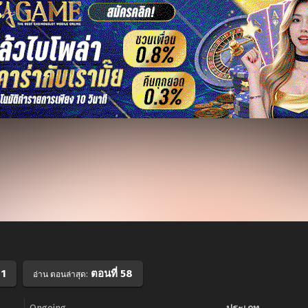
 1
ตอนที่ 58
อ่าน ตอนล่าสุด: