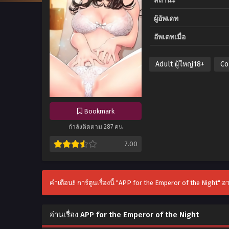
สถานะ
ผู้อัพเดท
อัพเดทเมื่อ
Adult ผู้ใหญ่18+
Co
Bookmark
กำลังติดตาม 287 คน
7.00
คำเตือน!! การ์ตูนเรื่องนี้ "APP for the Emperor of the Night" อ
อ่านเรื่อง APP for the Emperor of the Night