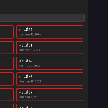
ตอนที่ 55
มกราคม 15, 2024
ตอนที่ 51
ธันวาคม 6, 2023
ตอนที่ 47
ตุลาคม 30, 2023
ตอนที่ 43
กันยายน 28, 2023
ตอนที่ 39
กันยายน 3, 2023