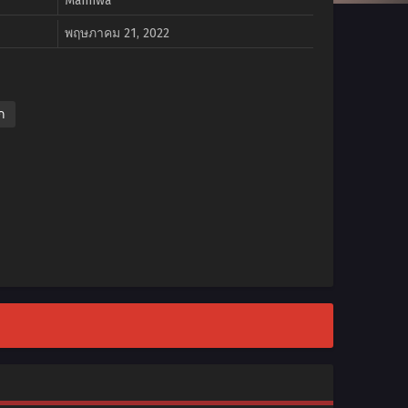
Manhwa
พฤษภาคม 21, 2022
ก