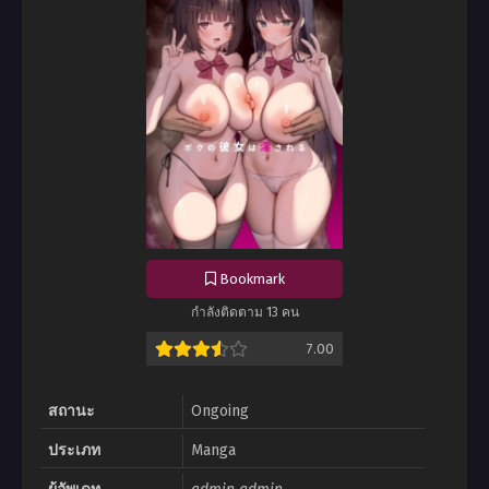
Bookmark
กำลังติดตาม 13 คน
7.00
สถานะ
Ongoing
ประเภท
Manga