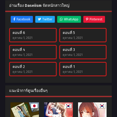
อ่านเรื่อง Daseiism จัดหนักสาวใหญ่
Facebook
Twitter
WhatsApp
Pinterest
ตอนที่ 6
ตอนที่ 5
ตุลาคม 1, 2021
ตุลาคม 1, 2021
ตอนที่ 4
ตอนที่ 3
ตุลาคม 1, 2021
ตุลาคม 1, 2021
ตอนที่ 2
ตอนที่ 1
ตุลาคม 1, 2021
ตุลาคม 1, 2021
แนะนำการ์ตูนเรื่องอื่นๆ