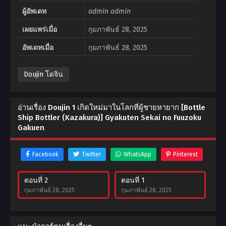
ผู้อัพเดท
admin admin
เผยแพร่เมื่อ
กุมภาพันธ์ 28, 2025
อัพเดทเมื่อ
กุมภาพันธ์ 28, 2025
Doujin โดจิน
อ่านเรื่อง Doujin 1 เกิดใหม่มาในโลกที่ผู้ชายหายาก [Bottle
Ship Bottler (Kazakura)] Gyakuten Sekai no Fuuzoku
Gakuen
Facebook
Twitter
WhatsApp
Pinterest
ตอนที่ 2
ตอนที่ 1
กุมภาพันธ์ 28, 2025
กุมภาพันธ์ 28, 2025