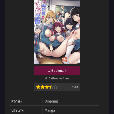
Bookmark
กำลังติดตาม 4 คน
7.00
สถานะ
Ongoing
ประเภท
Manga