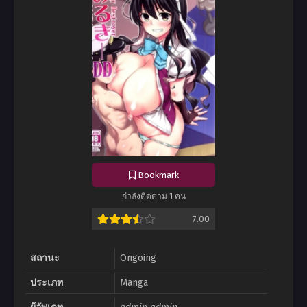
Bookmark
กำลังติดตาม 1 คน
7.00
สถานะ
Ongoing
ประเภท
Manga