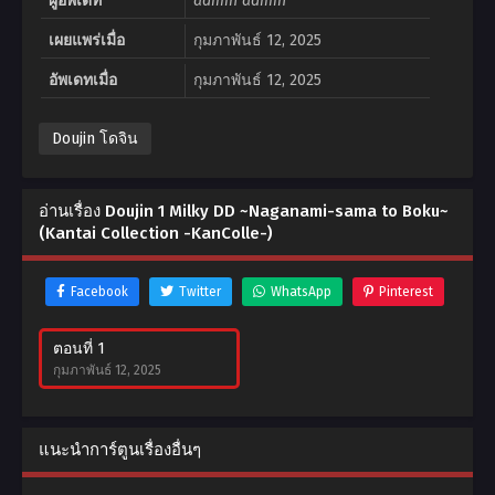
ผู้อัพเดท
admin admin
เผยแพร่เมื่อ
กุมภาพันธ์ 12, 2025
อัพเดทเมื่อ
กุมภาพันธ์ 12, 2025
Doujin โดจิน
อ่านเรื่อง Doujin 1 Milky DD ~Naganami-sama to Boku~
(Kantai Collection -KanColle-)
Facebook
Twitter
WhatsApp
Pinterest
ตอนที่ 1
กุมภาพันธ์ 12, 2025
แนะนำการ์ตูนเรื่องอื่นๆ