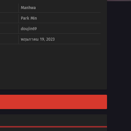
Manhwa
Park Min
doujin69
พฤษภาคม 19, 2023