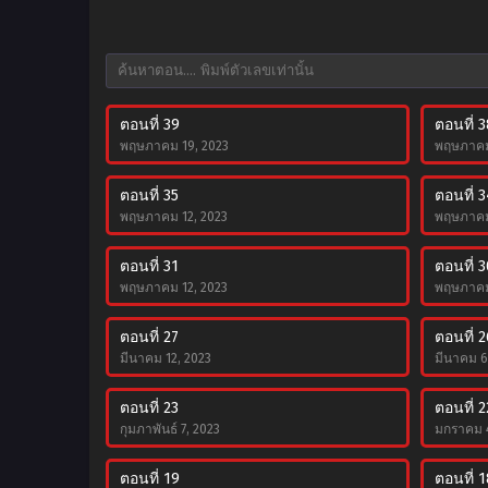
ตอนที่ 39
ตอนที่ 3
พฤษภาคม 19, 2023
พฤษภาคม
ตอนที่ 35
ตอนที่ 3
พฤษภาคม 12, 2023
พฤษภาคม
ตอนที่ 31
ตอนที่ 3
พฤษภาคม 12, 2023
พฤษภาคม
ตอนที่ 27
ตอนที่ 2
มีนาคม 12, 2023
มีนาคม 6
ตอนที่ 23
ตอนที่ 2
กุมภาพันธ์ 7, 2023
มกราคม 4
ตอนที่ 19
ตอนที่ 1