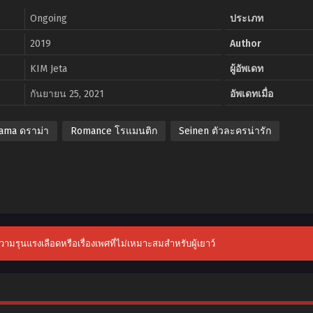
Ongoing
ประเภท
2019
Author
KIM Jeta
ผู้อัพเดท
กันยายน 25, 2021
อัพเดทเมื่อ
ama ดราม่า
Romance โรแมนติก
Seinen ตัวละครน่ารัก
ับความรุนแรงเลือดหรือเรื่องเพศที่ไม่เหมาะสมสำหรับผู้เยาว์