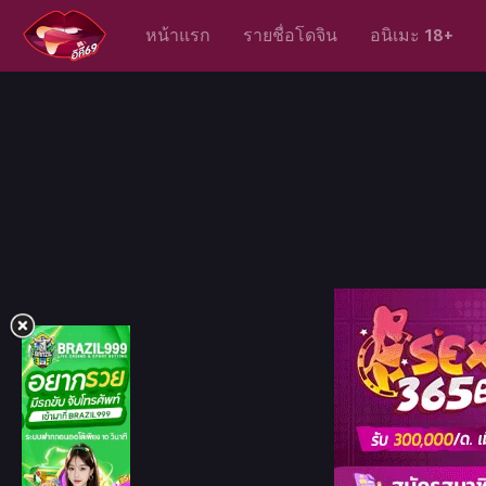
หน้าแรก
รายชื่อโดจิน
อนิเมะ 18+