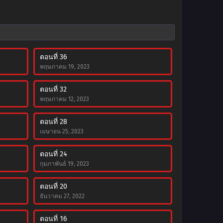
ตอนที่ 36
พฤษภาคม 19, 2023
ตอนที่ 32
พฤษภาคม 12, 2023
ตอนที่ 28
เมษายน 25, 2023
ตอนที่ 24
กุมภาพันธ์ 19, 2023
ตอนที่ 20
ธันวาคม 27, 2022
ตอนที่ 16