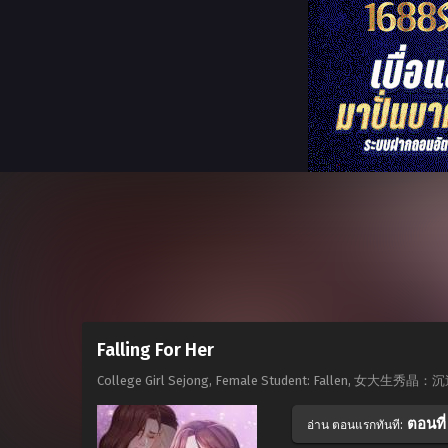
Falling For Her
College Girl Sejong, Female Student: Fallen, 女大
ตอนที่
อ่าน ตอนแรกทันที: