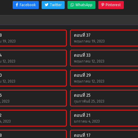
Facebook
Twitter
WhatsApp
Pinterest
8
ตอนที่ 37
 19, 2023
พฤษภาคม 19, 2023
4
ตอนที่ 33
 12, 2023
พฤษภาคม 12, 2023
0
ตอนที่ 29
 12, 2023
พฤษภาคม 12, 2023
6
ตอนที่ 25
, 2023
กุมภาพันธ์ 25, 2023
2
ตอนที่ 21
, 2023
มกราคม 4, 2023
8
ตอนที่ 17