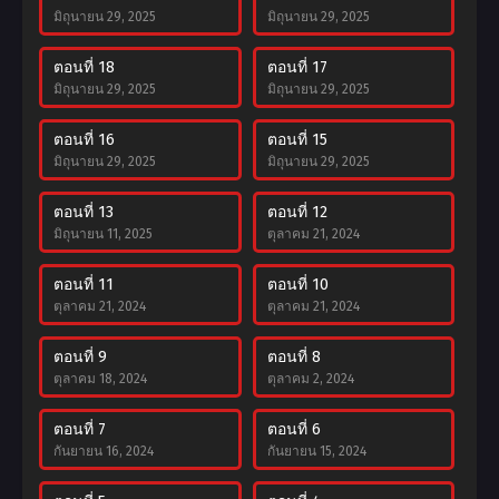
มิถุนายน 29, 2025
มิถุนายน 29, 2025
ตอนที่ 18
ตอนที่ 17
มิถุนายน 29, 2025
มิถุนายน 29, 2025
ตอนที่ 16
ตอนที่ 15
มิถุนายน 29, 2025
มิถุนายน 29, 2025
ตอนที่ 13
ตอนที่ 12
มิถุนายน 11, 2025
ตุลาคม 21, 2024
ตอนที่ 11
ตอนที่ 10
ตุลาคม 21, 2024
ตุลาคม 21, 2024
ตอนที่ 9
ตอนที่ 8
ตุลาคม 18, 2024
ตุลาคม 2, 2024
ตอนที่ 7
ตอนที่ 6
กันยายน 16, 2024
กันยายน 15, 2024