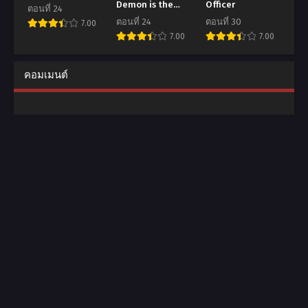
Demon is the
Officer
ตอนที่ 24
King of Demons
ตอนที่ 24
ตอนที่ 30
7.00
7.00
7.00
คอมเมนต์