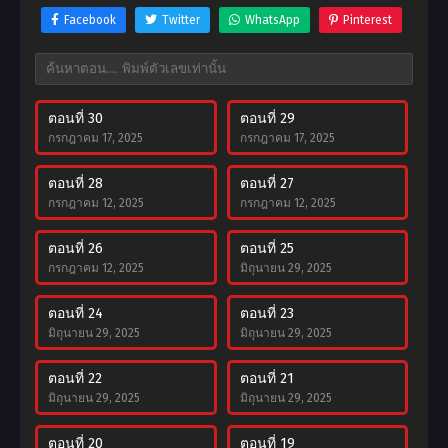
Facebook
Twitter
WhatsApp
Pinterest
ตอนที่ 30
ตอนที่ 29
กรกฎาคม 17, 2025
กรกฎาคม 17, 2025
ตอนที่ 28
ตอนที่ 27
กรกฎาคม 12, 2025
กรกฎาคม 12, 2025
ตอนที่ 26
ตอนที่ 25
กรกฎาคม 12, 2025
มิถุนายน 29, 2025
ตอนที่ 24
ตอนที่ 23
มิถุนายน 29, 2025
มิถุนายน 29, 2025
ตอนที่ 22
ตอนที่ 21
มิถุนายน 29, 2025
มิถุนายน 29, 2025
ตอนที่ 20
ตอนที่ 19