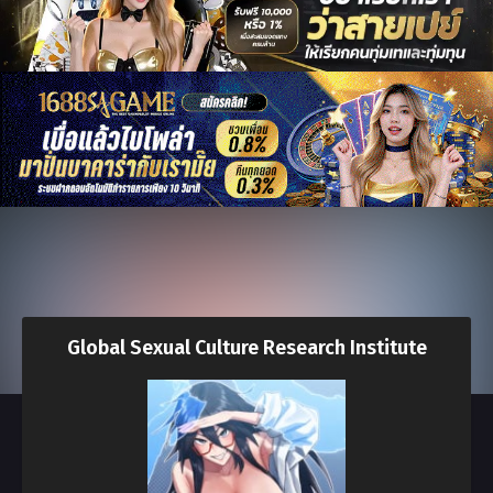
Global Sexual Culture Research Institute