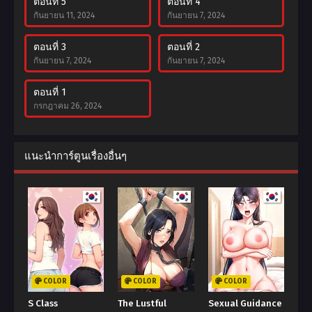
ตอนที่ 5
ตอนที่ 4
กันยายน 11, 2024
กันยายน 7, 2024
ตอนที่ 3
ตอนที่ 2
กันยายน 7, 2024
กันยายน 7, 2024
ตอนที่ 1
กรกฎาคม 26, 2024
แนะนำการ์ตูนเรื่องอื่นๆ
COLOR
COLOR
COLOR
S Class
The Lustful
Sexual Guidance