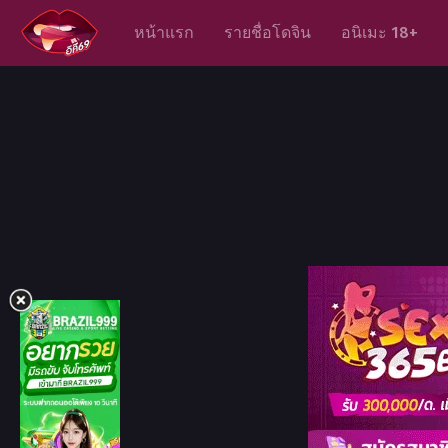
หน้าแรก
รายชื่อโดจิน
อนิเมะ 18+