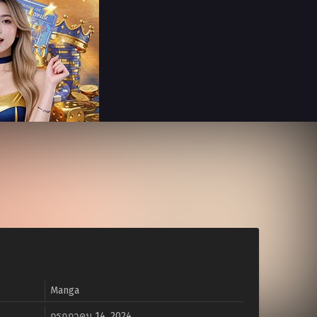
Manga
กรกฎาคม 14, 2024