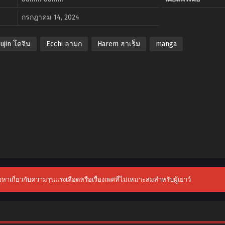
กรกฎาคม 14, 2024
ujin โดจิน
Ecchi ลามก
Harem ฮาเร็ม
manga
้อหาเกี่ยวกับความรุนแรงเลือดหรือเรื่องเพศที่ไม่เหมาะสมสำหรับผู้เยาว์