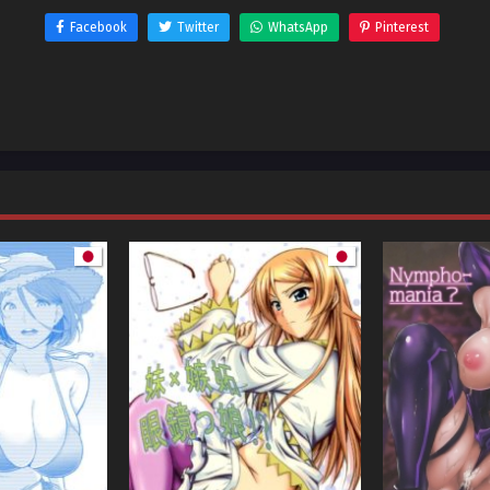
Facebook
Twitter
WhatsApp
Pinterest