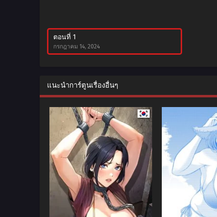
ตอนที่ 1
กรกฎาคม 14, 2024
แนะนำการ์ตูนเรื่องอื่นๆ