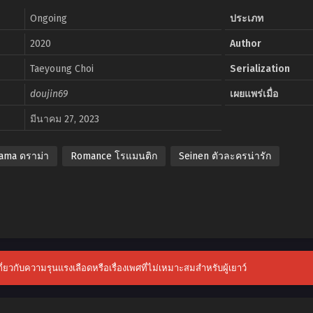
Ongoing
ประเภท
2020
Author
Taeyoung Choi
Serialization
doujin69
เผยแพร่เมื่อ
มีนาคม 27, 2023
ama ดราม่า
Romance โรแมนติก
Seinen ตัวละครน่ารัก
เกี่ยวกับความรุนแรงเลือดหรือเรื่องเพศที่ไม่เหมาะสมสำหรับผู้เยาว์