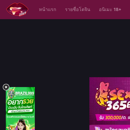
หน้าแรก
รายชื่อโดจิน
อนิเมะ 18+