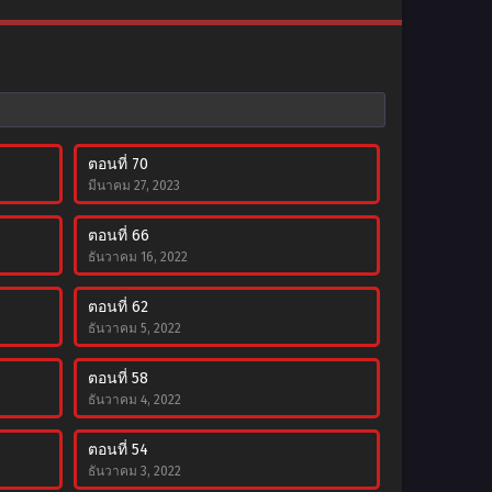
ตอนที่ 70
มีนาคม 27, 2023
ตอนที่ 66
ธันวาคม 16, 2022
ตอนที่ 62
ธันวาคม 5, 2022
ตอนที่ 58
ธันวาคม 4, 2022
ตอนที่ 54
ธันวาคม 3, 2022