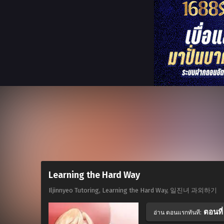
Learning the Hard Way
Iljinnyeo Tutoring, Learning the Hard Way, 일진녀 과외하기
ตอนที่
อ่าน ตอนแรกทันที: