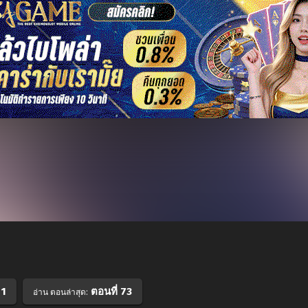
 1
ตอนที่ 73
อ่าน ตอนล่าสุด: