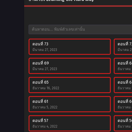
ตอนที่ 73
ตอนที่ 7
มีนาคม 27, 2023
มีนาคม 2
ตอนที่ 69
ตอนที่ 
มีนาคม 27, 2023
ธันวาคม 
ตอนที่ 65
ตอนที่ 
ธันวาคม 16, 2022
ธันวาคม 
ตอนที่ 61
ตอนที่ 
ธันวาคม 5, 2022
ธันวาคม 
ตอนที่ 57
ตอนที่ 5
ธันวาคม 4, 2022
ธันวาคม 