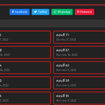
Facebook
Twitter
WhatsApp
Pinterest
2
ตอนที่ 71
7, 2023
มีนาคม 27, 2023
68
ตอนที่ 67
16, 2022
ธันวาคม 16, 2022
64
ตอนที่ 63
16, 2022
ธันวาคม 5, 2022
60
ตอนที่ 59
4, 2022
ธันวาคม 4, 2022
6
ตอนที่ 55
3, 2022
ธันวาคม 3, 2022