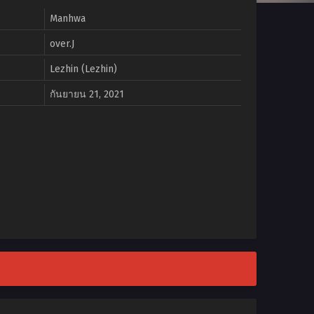
Manhwa
over.J
Lezhin (Lezhin)
กันยายน 21, 2021