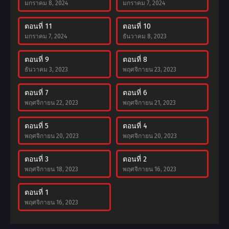
มกราคม 8, 2024
มกราคม 7, 2024
ตอนที่ 11
ตอนที่ 10
มกราคม 7, 2024
ธันวาคม 8, 2023
ตอนที่ 9
ตอนที่ 8
ธันวาคม 3, 2023
พฤศจิกายน 23, 2023
ตอนที่ 7
ตอนที่ 6
พฤศจิกายน 22, 2023
พฤศจิกายน 21, 2023
ตอนที่ 5
ตอนที่ 4
พฤศจิกายน 20, 2023
พฤศจิกายน 20, 2023
ตอนที่ 3
ตอนที่ 2
พฤศจิกายน 18, 2023
พฤศจิกายน 16, 2023
ตอนที่ 1
พฤศจิกายน 16, 2023