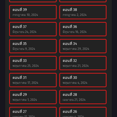
ตอนที่ 39
ตอนที่ 38
กรกฎาคม 10, 2024
กรกฎาคม 2, 2024
ตอนที่ 37
ตอนที่ 36
มิถุนายน 24, 2024
มิถุนายน 16, 2024
ตอนที่ 35
ตอนที่ 34
มิถุนายน 9, 2024
พฤษภาคม 29, 2024
ตอนที่ 33
ตอนที่ 32
พฤษภาคม 25, 2024
พฤษภาคม 21, 2024
ตอนที่ 31
ตอนที่ 30
พฤษภาคม 17, 2024
พฤษภาคม 4, 2024
ตอนที่ 29
ตอนที่ 28
พฤษภาคม 1, 2024
เมษายน 21, 2024
ตอนที่ 27
ตอนที่ 26
เมษายน 17, 2024
เมษายน 4, 2024