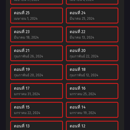
ตอนที่ 25
ตอนที่ 24
เมษายน 1, 2024
มีนาคม 25, 2024
ตอนที่ 23
ตอนที่ 22
มีนาคม 18, 2024
มีนาคม 13, 2024
ตอนที่ 21
ตอนที่ 20
กุมภาพันธ์ 26, 2024
กุมภาพันธ์ 22, 2024
ตอนที่ 19
ตอนที่ 18
กุมภาพันธ์ 20, 2024
กุมภาพันธ์ 12, 2024
ตอนที่ 17
ตอนที่ 16
มกราคม 31, 2024
มกราคม 25, 2024
ตอนที่ 15
ตอนที่ 14
มกราคม 22, 2024
มกราคม 19, 2024
ตอนที่ 13
ตอนที่ 12