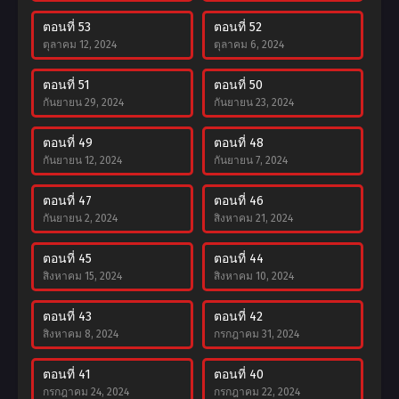
ตอนที่ 53
ตอนที่ 52
ตุลาคม 12, 2024
ตุลาคม 6, 2024
ตอนที่ 51
ตอนที่ 50
กันยายน 29, 2024
กันยายน 23, 2024
ตอนที่ 49
ตอนที่ 48
กันยายน 12, 2024
กันยายน 7, 2024
ตอนที่ 47
ตอนที่ 46
กันยายน 2, 2024
สิงหาคม 21, 2024
ตอนที่ 45
ตอนที่ 44
สิงหาคม 15, 2024
สิงหาคม 10, 2024
ตอนที่ 43
ตอนที่ 42
สิงหาคม 8, 2024
กรกฎาคม 31, 2024
ตอนที่ 41
ตอนที่ 40
กรกฎาคม 24, 2024
กรกฎาคม 22, 2024