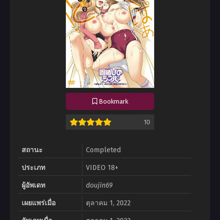
Bookmark
10
สถานะ
Completed
ประเภท
VIDEO 18+
ผู้อัพเดท
doujin69
เผยแพร่เมื่อ
ตุลาคม 1, 2022