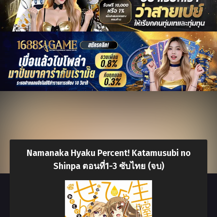
Namanaka Hyaku Percent! Katamusubi no
Shinpa ตอนที่1-3 ซับไทย (จบ)