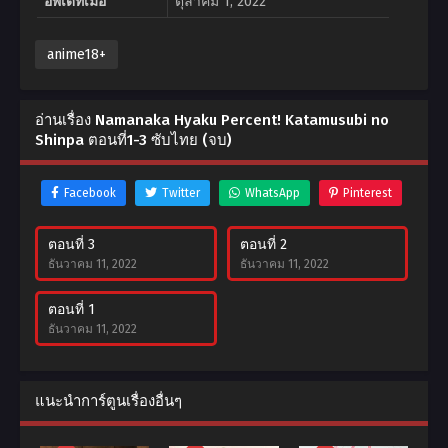
อัพเดทเมื่อ
ตุลาคม 1, 2022
anime18+
อ่านเรื่อง Namanaka Hyaku Percent! Katamusubi no
Shinpa ตอนที่1-3 ซับไทย (จบ)
Facebook
Twitter
WhatsApp
Pinterest
ตอนที่ 3
ตอนที่ 2
ธันวาคม 11, 2022
ธันวาคม 11, 2022
ตอนที่ 1
ธันวาคม 11, 2022
แนะนำการ์ตูนเรื่องอื่นๆ