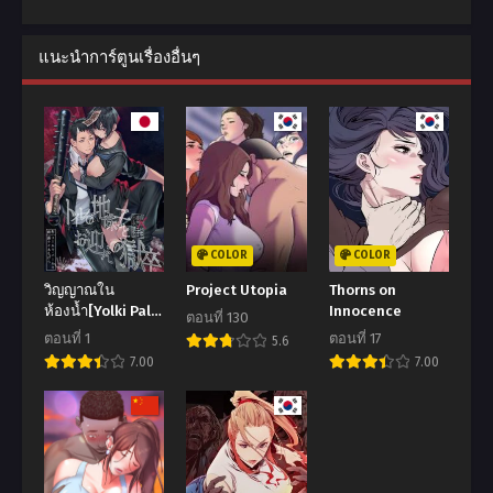
แนะนำการ์ตูนเรื่องอื่นๆ
COLOR
COLOR
วิญญาณใน
Project Utopia
Thorns on
ห้องน้ำ[Yolki Palki
Innocence
ตอนที่ 130
(Rororogi
ตอนที่ 1
ตอนที่ 17
5.6
Mogera)] Toile no
7.00
7.00
Jimiko to
Omukae no
Gokusotsu
[Digital]