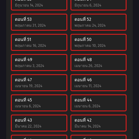
มิถุนายน 14, 2024
มิถุนายน 6, 2024
ตอนที่ 53
ตอนที่ 52
พฤษภาคม 31, 2024
พฤษภาคม 24, 2024
ตอนที่ 51
ตอนที่ 50
พฤษภาคม 16, 2024
พฤษภาคม 10, 2024
ตอนที่ 49
ตอนที่ 48
พฤษภาคม 3, 2024
เมษายน 26, 2024
ตอนที่ 47
ตอนที่ 46
เมษายน 19, 2024
เมษายน 11, 2024
ตอนที่ 45
ตอนที่ 44
เมษายน 6, 2024
เมษายน 6, 2024
ตอนที่ 43
ตอนที่ 42
มีนาคม 22, 2024
มีนาคม 14, 2024