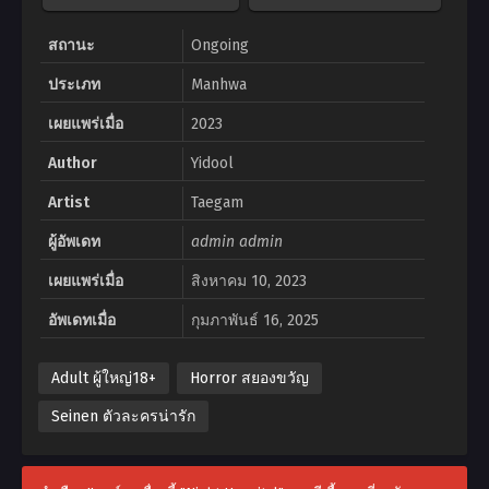
สถานะ
Ongoing
ประเภท
Manhwa
เผยแพร่เมื่อ
2023
Author
Yidool
Artist
Taegam
ผู้อัพเดท
admin admin
เผยแพร่เมื่อ
สิงหาคม 10, 2023
อัพเดทเมื่อ
กุมภาพันธ์ 16, 2025
Adult ผู้ใหญ่18+
Horror สยองขวัญ
Seinen ตัวละครน่ารัก