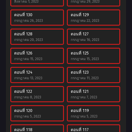
สิงหาคม 1, 2023
กรกฎาคม 29, 2023
ตอนที่ 130
ตอนที่ 129
กรกฎาคม 26, 2023
กรกฎาคม 22, 2023
ตอนที่ 128
ตอนที่ 127
กรกฎาคม 20, 2023
กรกฎาคม 16, 2023
ตอนที่ 126
ตอนที่ 125
กรกฎาคม 15, 2023
กรกฎาคม 15, 2023
ตอนที่ 124
ตอนที่ 123
กรกฎาคม 13, 2023
กรกฎาคม 11, 2023
ตอนที่ 122
ตอนที่ 121
กรกฎาคม 8, 2023
กรกฎาคม 7, 2023
ตอนที่ 120
ตอนที่ 119
กรกฎาคม 5, 2023
กรกฎาคม 5, 2023
ตอนที่ 118
ตอนที่ 117