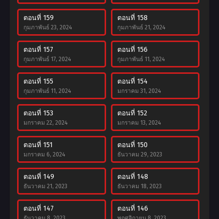
ตอนที่ 159
ตอนที่ 158
กุมภาพันธ์ 23, 2024
กุมภาพันธ์ 21, 2024
ตอนที่ 157
ตอนที่ 156
กุมภาพันธ์ 17, 2024
กุมภาพันธ์ 11, 2024
ตอนที่ 155
ตอนที่ 154
กุมภาพันธ์ 11, 2024
มกราคม 31, 2024
ตอนที่ 153
ตอนที่ 152
มกราคม 22, 2024
มกราคม 13, 2024
ตอนที่ 151
ตอนที่ 150
มกราคม 6, 2024
ธันวาคม 29, 2023
ตอนที่ 149
ตอนที่ 148
ธันวาคม 21, 2023
ธันวาคม 18, 2023
ตอนที่ 147
ตอนที่ 146
ธันวาคม 8, 2023
พฤศจิกายน 8, 2023