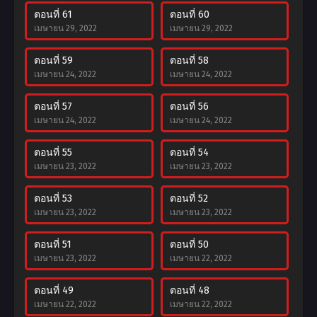
ตอนที่ 61
ตอนที่ 60
เมษายน 29, 2022
เมษายน 29, 2022
ตอนที่ 59
ตอนที่ 58
เมษายน 24, 2022
เมษายน 24, 2022
ตอนที่ 57
ตอนที่ 56
เมษายน 24, 2022
เมษายน 24, 2022
ตอนที่ 55
ตอนที่ 54
เมษายน 23, 2022
เมษายน 23, 2022
ตอนที่ 53
ตอนที่ 52
เมษายน 23, 2022
เมษายน 23, 2022
ตอนที่ 51
ตอนที่ 50
เมษายน 23, 2022
เมษายน 22, 2022
ตอนที่ 49
ตอนที่ 48
เมษายน 22, 2022
เมษายน 22, 2022