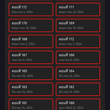
ตอนที่ 172
ตอนที่ 171
มิถุนายน 2, 2024
พฤษภาคม 23, 2024
ตอนที่ 170
ตอนที่ 169
พฤษภาคม 16, 2024
พฤษภาคม 10, 2024
ตอนที่ 168
ตอนที่ 172
พฤษภาคม 3, 2024
พฤษภาคม 1, 2024
ตอนที่ 167
ตอนที่ 166
เมษายน 9, 2024
เมษายน 8, 2024
ตอนที่ 165
ตอนที่ 164
มีนาคม 30, 2024
มีนาคม 24, 2024
ตอนที่ 163
ตอนที่ 162
มีนาคม 24, 2024
มีนาคม 14, 2024
ตอนที่ 161
ตอนที่ 160
มีนาคม 14, 2024
กุมภาพันธ์ 23, 2024