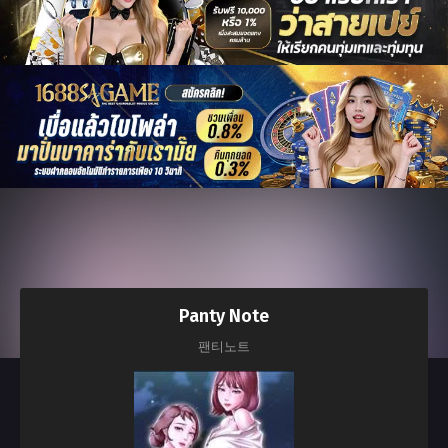
Panty Note
팬티노트