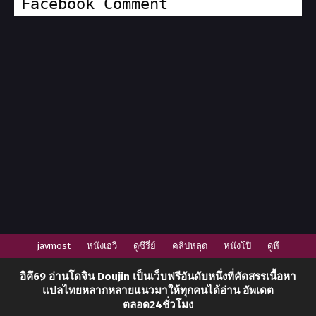
Facebook Comment
javmost
หนังเอวี
ดูซีรี่ย์
คลิปหลุด
หนังโป๊
ดูหี
อิคึ69
อ่านโดจิน Doujin
เป็นเว็บฟรีอันดับหนึ่งที่คัดสรรเนื้อหา
แปลไทยหลากหลายแนวมาให้ทุกคนได้อ่าน อัพเดต
ตลอด24ชั่วโมง