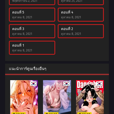
พฤศจิกายน 2, 2021
ตุลาคม 25, 2021
ตอนที่ 5
ตอนที่ 4
ตุลาคม 8, 2021
ตุลาคม 8, 2021
ตอนที่ 3
ตอนที่ 2
ตุลาคม 8, 2021
ตุลาคม 8, 2021
ตอนที่ 1
ตุลาคม 8, 2021
แนะนำการ์ตูนเรื่องอื่นๆ