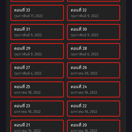
ตอนที่ 33
ตอนที่ 32
กุมภาพันธ์ 11, 2022
กุมภาพันธ์ 9, 2022
ตอนที่ 31
ตอนที่ 30
กุมภาพันธ์ 9, 2022
กุมภาพันธ์ 9, 2022
ตอนที่ 29
ตอนที่ 28
กุมภาพันธ์ 9, 2022
กุมภาพันธ์ 6, 2022
ตอนที่ 27
ตอนที่ 26
กุมภาพันธ์ 4, 2022
มกราคม 30, 2022
ตอนที่ 25
ตอนที่ 24
มกราคม 18, 2022
มกราคม 16, 2022
ตอนที่ 23
ตอนที่ 22
มกราคม 16, 2022
มกราคม 16, 2022
ตอนที่ 21
ตอนที่ 20
มกราคม 16, 2022
มกราคม 16, 2022