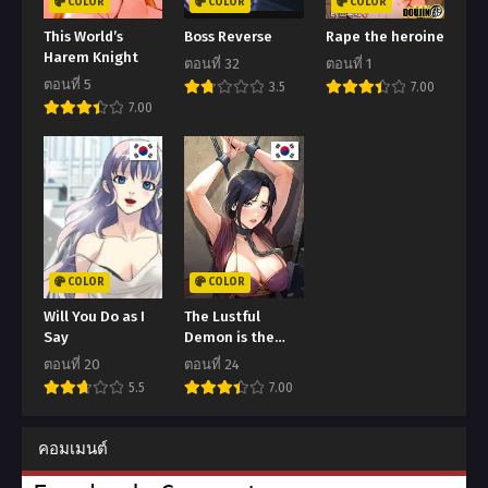
COLOR
COLOR
COLOR
This World’s
Boss Reverse
Rape the heroine
Harem Knight
ตอนที่ 32
ตอนที่ 1
ตอนที่ 5
3.5
7.00
7.00
COLOR
COLOR
Will You Do as I
The Lustful
Say
Demon is the
King of Demons
ตอนที่ 20
ตอนที่ 24
5.5
7.00
คอมเมนต์