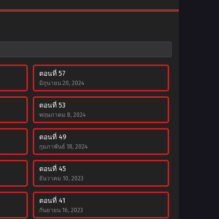
ตอนที่ 57
มิถุนายน 20, 2024
ตอนที่ 53
พฤษภาคม 8, 2024
ตอนที่ 49
กุมภาพันธ์ 18, 2024
ตอนที่ 45
ธันวาคม 10, 2023
ตอนที่ 41
กันยายน 16, 2023