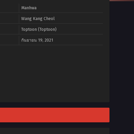
Manhwa
Wang Kang Cheol
Toptoon (Toptoon)
กันยายน 19, 2021