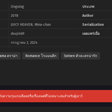
Ongoing
ประเภท
2018
Author
JUICY HEAVEN, Mina-chan
Serialization
doujin69
เผยแพร่เมื่อ
กรกฎาคม 2, 2024
ama ดราม่า
Romance โรแมนติก
Seinen ตัวละครน่ารัก
วกับความรุนแรงเลือดหรือเรื่องเพศที่ไม่เหมาะสมสำหรับผู้เยาว์