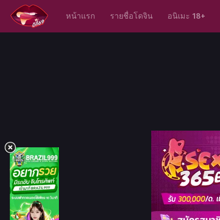
หน้าแรก
รายชื่อโดจิน
อนิเมะ 18+