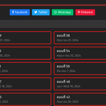
Facebook
Twitter
WhatsApp
Pinterest
9
ตอนที่ 58
25, 2024
มิถุนายน 25, 2024
5
ตอนที่ 54
18, 2024
พฤษภาคม 30, 2024
1
ตอนที่ 50
, 2024
มีนาคม 7, 2024
7
ตอนที่ 46
์ 18, 2024
กุมภาพันธ์ 18, 2024
3
ตอนที่ 42
3, 2023
กันยายน 30, 2023