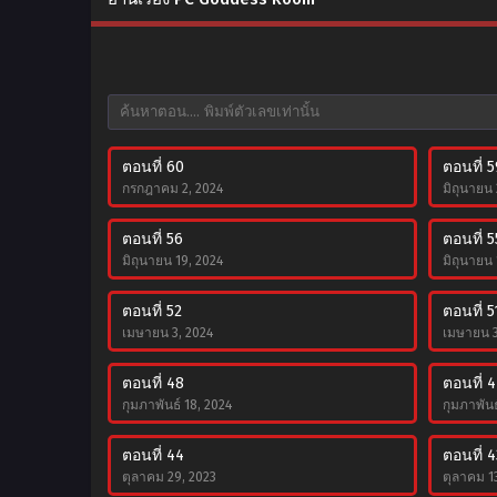
ตอนที่ 60
ตอนที่ 5
กรกฎาคม 2, 2024
มิถุนายน 
ตอนที่ 56
ตอนที่ 5
มิถุนายน 19, 2024
มิถุนายน 
ตอนที่ 52
ตอนที่ 5
เมษายน 3, 2024
เมษายน 3
ตอนที่ 48
ตอนที่ 4
กุมภาพันธ์ 18, 2024
กุมภาพันธ
ตอนที่ 44
ตอนที่ 4
ตุลาคม 29, 2023
ตุลาคม 1