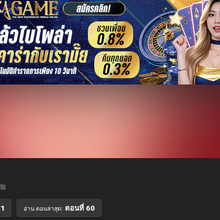
网咖
 1
ตอนที่ 60
อ่าน ตอนล่าสุด: