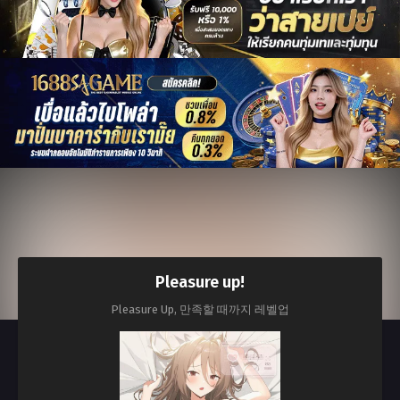
Pleasure up!
Pleasure Up, 만족할 때까지 레벨업