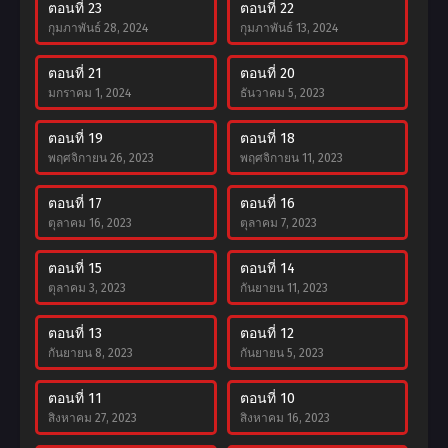
ตอนที่ 23
ตอนที่ 22
กุมภาพันธ์ 28, 2024
กุมภาพันธ์ 13, 2024
ตอนที่ 21
ตอนที่ 20
มกราคม 1, 2024
ธันวาคม 5, 2023
ตอนที่ 19
ตอนที่ 18
พฤศจิกายน 26, 2023
พฤศจิกายน 11, 2023
ตอนที่ 17
ตอนที่ 16
ตุลาคม 16, 2023
ตุลาคม 7, 2023
ตอนที่ 15
ตอนที่ 14
ตุลาคม 3, 2023
กันยายน 11, 2023
ตอนที่ 13
ตอนที่ 12
กันยายน 8, 2023
กันยายน 5, 2023
ตอนที่ 11
ตอนที่ 10
สิงหาคม 27, 2023
สิงหาคม 16, 2023