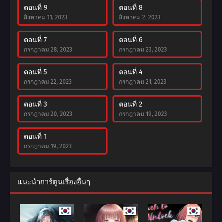
ตอนที่ 9
ตอนที่ 8
สิงหาคม 11, 2023
สิงหาคม 2, 2023
ตอนที่ 7
ตอนที่ 6
กรกฎาคม 28, 2023
กรกฎาคม 23, 2023
ตอนที่ 5
ตอนที่ 4
กรกฎาคม 22, 2023
กรกฎาคม 21, 2023
ตอนที่ 3
ตอนที่ 2
กรกฎาคม 20, 2023
กรกฎาคม 19, 2023
ตอนที่ 1
กรกฎาคม 19, 2023
แนะนำการ์ตูนเรื่องอื่นๆ