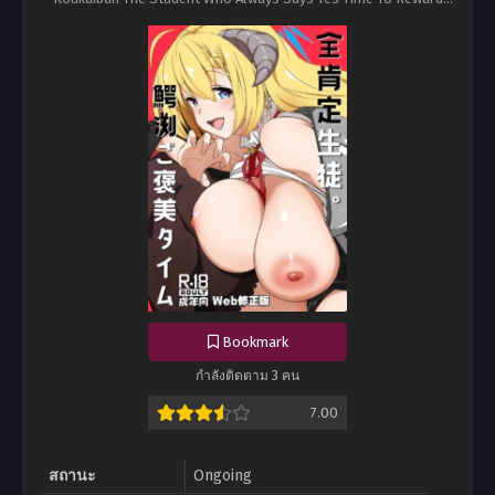
Wanibuchi (Blue Archive)
Bookmark
กำลังติดตาม 3 คน
7.00
สถานะ
Ongoing