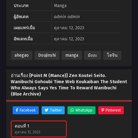
ประเภท
Manga
ผู้อัพเดท
admin admin
เผยแพร่เมื่อ
ตุลาคม 12, 2023
อัพเดทเมื่อ
ตุลาคม 12, 2023
ahegao
Doujinshi
manga
มังงะ
โดจิน
อ่านเรื่อง [Point M (Mance)] Zen Koutei Seito.
Wanibuchi Gohoubi Time Web Koukaiban The Student
Who Always Says Yes Time To Reward Wanibuchi
(Blue Archive)
Facebook
Twitter
WhatsApp
Pinterest
ตอนที่ 1
ตุลาคม 12, 2023