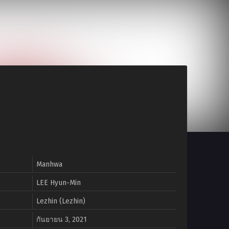
Manhwa
LEE Hyun-Min
Lezhin (Lezhin)
กันยายน 3, 2021