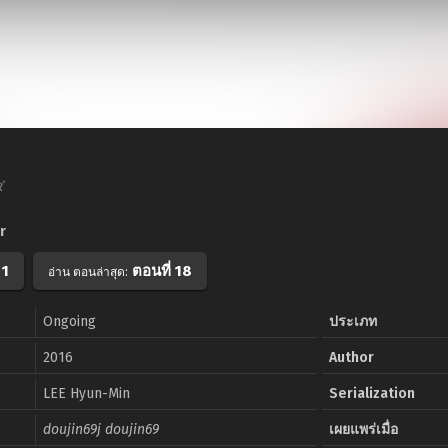
゙
r
 1
ตอนที่ 18
อ่าน ตอนล่าสุด:
Ongoing
ประเภท
2016
Author
LEE Hyun-Min
Serialization
doujin69j doujin69
เผยแพร่เมื่อ