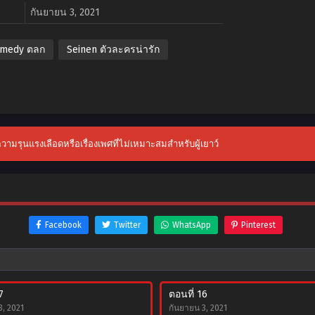
กันยายน 3, 2021
medy ตลก
Seinen ตัวละครน่ารัก
ับความรุนแรงเลือดหรือเรื่องเพศที่ไม่เหมาะสมสำหรับผู้เยาว์
Facebook
Twitter
WhatsApp
Pinterest
7
ตอนที่ 16
3, 2021
กันยายน 3, 2021