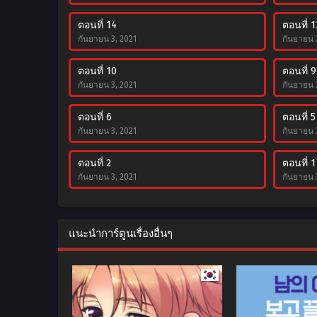
ตอนที่ 14
ตอนที่ 1
กันยายน 3, 2021
กันยายน 
ตอนที่ 10
ตอนที่ 9
กันยายน 3, 2021
กันยายน 
ตอนที่ 6
ตอนที่ 5
กันยายน 3, 2021
กันยายน 
ตอนที่ 2
ตอนที่ 1
กันยายน 3, 2021
กันยายน 
แนะนำการ์ตูนเรื่องอื่นๆ