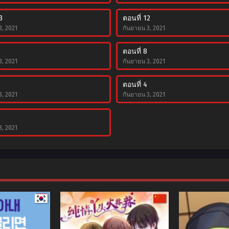
3
ตอนที่ 12
3, 2021
กันยายน 3, 2021
ตอนที่ 8
3, 2021
กันยายน 3, 2021
ตอนที่ 4
3, 2021
กันยายน 3, 2021
3, 2021