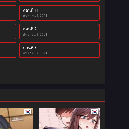
ตอนที่ 11
กันยายน 3, 2021
ตอนที่ 7
กันยายน 3, 2021
ตอนที่ 3
กันยายน 3, 2021