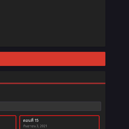
ตอนที่ 15
กันยายน 3, 2021