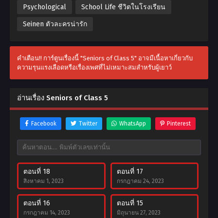
Psychological
School Life ชีวิตในโรงเรียน
Seinen ตัวละครน่ารัก
คำเตือน!! การ์ตูนเรื่องนี้ "Seniors of Class 5" อาจมีเนื้อหาเกี่ยวกับ
ความรุนแรงเลือดหรือเรื่องเพศที่ไม่เหมาะสมสำหรับผู้เยาว์
อ่านเรื่อง Seniors of Class 5
Facebook
Twitter
WhatsApp
Pinterest
ตอนที่ 18
ตอนที่ 17
สิงหาคม 1, 2023
กรกฎาคม 24, 2023
ตอนที่ 16
ตอนที่ 15
กรกฎาคม 14, 2023
มิถุนายน 27, 2023