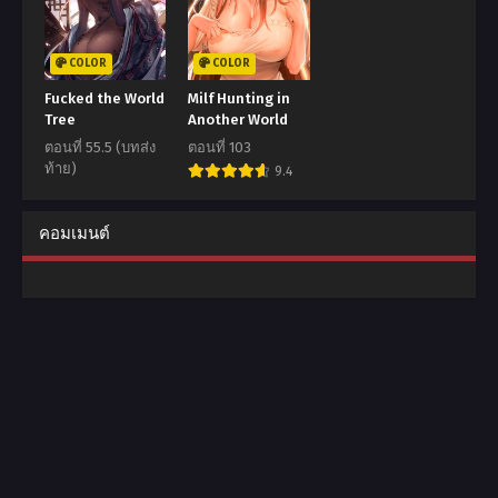
COLOR
COLOR
Fucked the World
Milf Hunting in
Tree
Another World
ตอนที่ 55.5 (บทส่ง
ตอนที่ 103
ท้าย)
9.4
8.5
คอมเมนต์