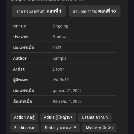
ตอนที่ 1
ตอนที่ 18
อ่าน ตอนแรกทันที:
อ่าน ตอนล่าสุด:
สถานะ
Ongoing
ประเภท
Manhwa
เผยแพร่เมื่อ
2022
Author
Kampis
Artist
Ziroon
ผู้อัพเดท
doujin69
เผยแพร่เมื่อ
ตุลาคม 21, 2022
อัพเดทเมื่อ
สิงหาคม 1, 2023
Action ต่อสู้
Adult ผู้ใหญ่18+
Drama ดราม่า
Ecchi ลามก
Fantasy แฟนตาซี
Mystery ลึกลับ