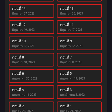
ตอนที่ 14
ตอนที่ 13
มิถุนายน 27, 2023
มิถุนายน 26, 2023
ตอนที่ 12
ตอนที่ 11
มิถุนายน 19, 2023
มิถุนายน 17, 2023
ตอนที่ 10
ตอนที่ 9
มิถุนายน 17, 2023
มิถุนายน 12, 2023
ตอนที่ 8
ตอนที่ 7
มิถุนายน 10, 2023
มิถุนายน 8, 2023
ตอนที่ 6
ตอนที่ 5
พฤษภาคม 30, 2023
พฤษภาคม 19, 2023
ตอนที่ 4
ตอนที่ 3
พฤษภาคม 11, 2023
พฤศจิกายน 5, 2022
ตอนที่ 2
ตอนที่ 1
ตุลาคม 23, 2022
ตุลาคม 21, 2022