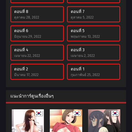
ตอนที่ 8
ตอนที่ 7
ตุลาคม 28, 2022
ตุลาคม 5, 2022
ตอนที่ 6
ตอนที่ 5
มิถุนายน 29, 2022
พฤษภาคม 13, 2022
ตอนที่ 4
ตอนที่ 3
เมษายน 22, 2022
เมษายน 2, 2022
ตอนที่ 2
ตอนที่ 1
มีนาคม 17, 2022
กุมภาพันธ์ 25, 2022
แนะนำการ์ตูนเรื่องอื่นๆ