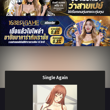
Single Again