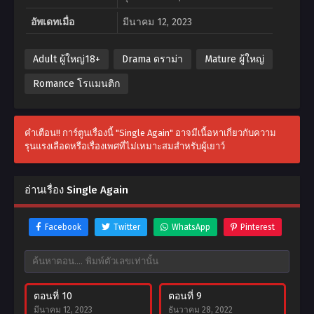
อัพเดทเมื่อ
มีนาคม 12, 2023
Adult ผู้ใหญ่18+
Drama ดราม่า
Mature ผู้ใหญ่
Romance โรแมนติก
คำเตือน!! การ์ตูนเรื่องนี้ "Single Again" อาจมีเนื้อหาเกี่ยวกับความ
รุนแรงเลือดหรือเรื่องเพศที่ไม่เหมาะสมสำหรับผู้เยาว์
อ่านเรื่อง Single Again
Facebook
Twitter
WhatsApp
Pinterest
ตอนที่ 10
ตอนที่ 9
มีนาคม 12, 2023
ธันวาคม 28, 2022