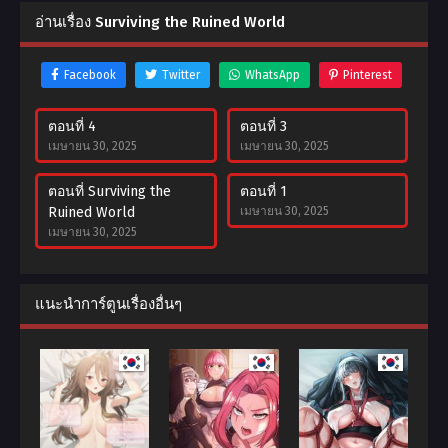
อ่านเรื่อง Surviving the Ruined World
Facebook
Twitter
WhatsApp
Pinterest
ตอนที่ 4
ตอนที่ 3
เมษายน 30, 2025
เมษายน 30, 2025
ตอนที่ Surviving the
ตอนที่ 1
Ruined World
เมษายน 30, 2025
เมษายน 30, 2025
แนะนำการ์ตูนเรื่องอื่นๆ