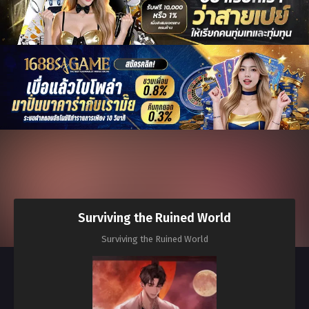
Surviving the Ruined World
Surviving the Ruined World