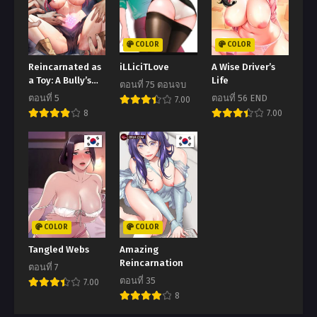
COLOR
COLOR
Reincarnated as
iLLiciTLove
A Wise Driver’s
a Toy: A Bully’s
Life
ตอนที่ 75 ตอนจบ
New Life as a
ตอนที่ 5
ตอนที่ 56 END
7.00
Woman
8
7.00
COLOR
COLOR
Tangled Webs
Amazing
Reincarnation
ตอนที่ 7
ตอนที่ 35
7.00
8