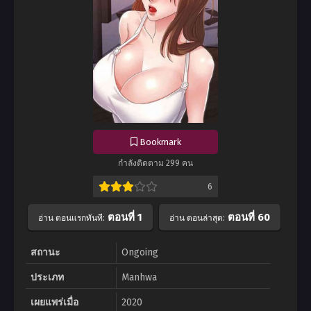
Bookmark
กำลังติดตาม 299 คน
6
ตอนที่ 1
ตอนที่ 60
อ่าน ตอนแรกทันที:
อ่าน ตอนล่าสุด:
สถานะ
Ongoing
ประเภท
Manhwa
เผยแพร่เมื่อ
2020