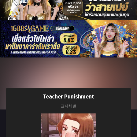
Teacher Punishment
교사체벌