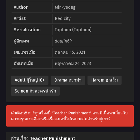
Author
Min-yeong
Artist
Red city
Serialization
Toptoon (Toptoon)
ผู้อัพเดท
doujin69
เผยแพร่เมื่อ
ตุลาคม 15, 2021
อัพเดทเมื่อ
พฤษภาคม 24, 2023
Adult ผู้ใหญ่18+
Drama ดราม่า
Harem ฮาเร็ม
Seinen ตัวละครน่ารัก
คำเตือน!! การ์ตูนเรื่องนี้ "Teacher Punishment" อาจมีเนื้อหาเกี่ยวกับ
ความรุนแรงเลือดหรือเรื่องเพศที่ไม่เหมาะสมสำหรับผู้เยาว์
อ่านเรื่อง Teacher Punishment