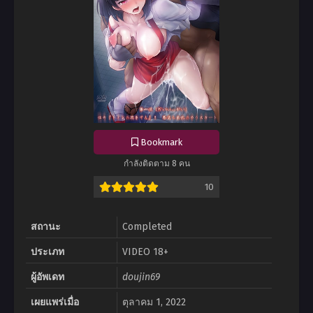
Bookmark
กำลังติดตาม 8 คน
10
สถานะ
Completed
ประเภท
VIDEO 18+
ผู้อัพเดท
doujin69
เผยแพร่เมื่อ
ตุลาคม 1, 2022