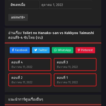
อัพเดทเมื่อ
ตุลาคม 1, 2022
anime18+
อ่านเรื่อง Toilet no Hanako-san vs Kukkyou Taimashi
ตอนที่1-4 ซับไทย (จบ)
Facebook
Twitter
WhatsApp
Pinterest
ตอนที่ 4
ตอนที่ 3
ธันวาคม 11, 2022
ธันวาคม 11, 2022
ตอนที่ 2
ตอนที่ 1
ธันวาคม 11, 2022
ธันวาคม 11, 2022
แนะนำการ์ตูนเรื่องอื่นๆ