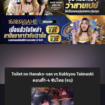
Toilet no Hanako-san vs Kukkyou Taimashi
ตอนที่1-4 ซับไทย (จบ)