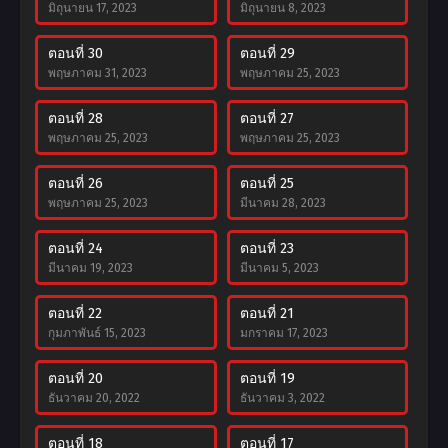
มิถุนายน 17, 2023
มิถุนายน 8, 2023
ตอนที่ 30
ตอนที่ 29
พฤษภาคม 31, 2023
พฤษภาคม 25, 2023
ตอนที่ 28
ตอนที่ 27
พฤษภาคม 25, 2023
พฤษภาคม 25, 2023
ตอนที่ 26
ตอนที่ 25
พฤษภาคม 25, 2023
มีนาคม 28, 2023
ตอนที่ 24
ตอนที่ 23
มีนาคม 19, 2023
มีนาคม 5, 2023
ตอนที่ 22
ตอนที่ 21
กุมภาพันธ์ 15, 2023
มกราคม 17, 2023
ตอนที่ 20
ตอนที่ 19
ธันวาคม 20, 2022
ธันวาคม 3, 2022
ตอนที่ 18
ตอนที่ 17