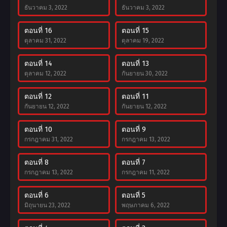
ธันวาคม 3, 2022
ธันวาคม 3, 2022
ตอนที่ 16
ตอนที่ 15
ตุลาคม 31, 2022
ตุลาคม 19, 2022
ตอนที่ 14
ตอนที่ 13
ตุลาคม 12, 2022
กันยายน 30, 2022
ตอนที่ 12
ตอนที่ 11
กันยายน 12, 2022
กันยายน 12, 2022
ตอนที่ 10
ตอนที่ 9
กรกฎาคม 31, 2022
กรกฎาคม 13, 2022
ตอนที่ 8
ตอนที่ 7
กรกฎาคม 13, 2022
กรกฎาคม 11, 2022
ตอนที่ 6
ตอนที่ 5
มิถุนายน 23, 2022
พฤษภาคม 6, 2022