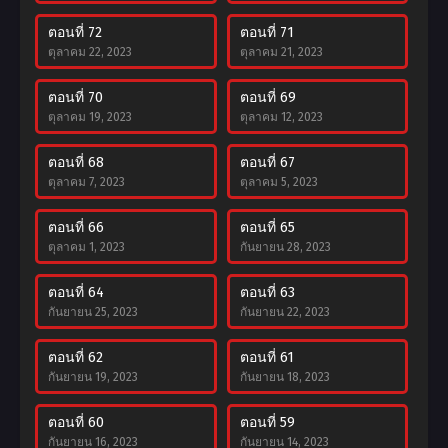
ตอนที่ 72
ตอนที่ 71
ตุลาคม 22, 2023
ตุลาคม 21, 2023
ตอนที่ 70
ตอนที่ 69
ตุลาคม 19, 2023
ตุลาคม 12, 2023
ตอนที่ 68
ตอนที่ 67
ตุลาคม 7, 2023
ตุลาคม 5, 2023
ตอนที่ 66
ตอนที่ 65
ตุลาคม 1, 2023
กันยายน 28, 2023
ตอนที่ 64
ตอนที่ 63
กันยายน 25, 2023
กันยายน 22, 2023
ตอนที่ 62
ตอนที่ 61
กันยายน 19, 2023
กันยายน 18, 2023
ตอนที่ 60
ตอนที่ 59
กันยายน 16, 2023
กันยายน 14, 2023