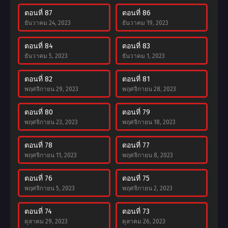
ตอนที่ 87
ตอนที่ 86
ธันวาคม 24, 2023
ธันวาคม 19, 2023
ตอนที่ 84
ตอนที่ 83
ธันวาคม 5, 2023
ธันวาคม 1, 2023
ตอนที่ 82
ตอนที่ 81
พฤศจิกายน 29, 2023
พฤศจิกายน 28, 2023
ตอนที่ 80
ตอนที่ 79
พฤศจิกายน 23, 2023
พฤศจิกายน 18, 2023
ตอนที่ 78
ตอนที่ 77
พฤศจิกายน 11, 2023
พฤศจิกายน 8, 2023
ตอนที่ 76
ตอนที่ 75
พฤศจิกายน 5, 2023
พฤศจิกายน 2, 2023
ตอนที่ 74
ตอนที่ 73
ตุลาคม 29, 2023
ตุลาคม 26, 2023