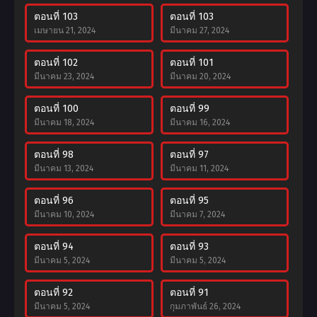
ตอนที่ 103
ตอนที่ 103
เมษายน 21, 2024
มีนาคม 27, 2024
ตอนที่ 102
ตอนที่ 101
มีนาคม 23, 2024
มีนาคม 20, 2024
ตอนที่ 100
ตอนที่ 99
มีนาคม 18, 2024
มีนาคม 16, 2024
ตอนที่ 98
ตอนที่ 97
มีนาคม 13, 2024
มีนาคม 11, 2024
ตอนที่ 96
ตอนที่ 95
มีนาคม 10, 2024
มีนาคม 7, 2024
ตอนที่ 94
ตอนที่ 93
มีนาคม 5, 2024
มีนาคม 5, 2024
ตอนที่ 92
ตอนที่ 91
มีนาคม 5, 2024
กุมภาพันธ์ 26, 2024