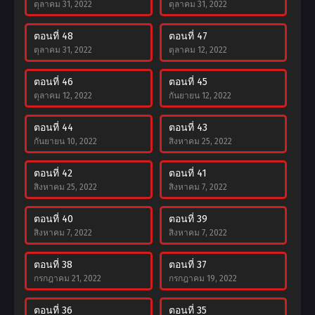
ตุลาคม 31, 2022
ตุลาคม 31, 2022
ตอนที่ 48
ตอนที่ 47
ตุลาคม 31, 2022
ตุลาคม 12, 2022
ตอนที่ 46
ตอนที่ 45
ตุลาคม 12, 2022
กันยายน 12, 2022
ตอนที่ 44
ตอนที่ 43
กันยายน 10, 2022
สิงหาคม 25, 2022
ตอนที่ 42
ตอนที่ 41
สิงหาคม 25, 2022
สิงหาคม 7, 2022
ตอนที่ 40
ตอนที่ 39
สิงหาคม 7, 2022
สิงหาคม 7, 2022
ตอนที่ 38
ตอนที่ 37
กรกฎาคม 21, 2022
กรกฎาคม 19, 2022
ตอนที่ 36
ตอนที่ 35