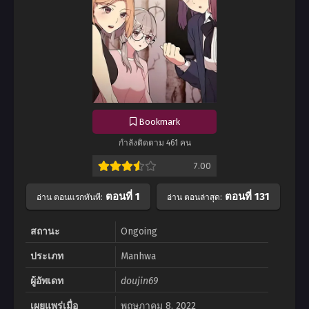
Bookmark
กำลังติดตาม 461 คน
7.00
ตอนที่ 1
ตอนที่ 131
อ่าน ตอนแรกทันที:
อ่าน ตอนล่าสุด:
สถานะ
Ongoing
ประเภท
Manhwa
ผู้อัพเดท
doujin69
เผยแพร่เมื่อ
พฤษภาคม 8, 2022