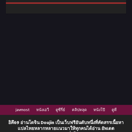
javmost
หนังเอวี
ดูซีรี่ย์
คลิปหลุด
หนังโป๊
ดูหี
อิคึ69
อ่านโดจิน Doujin
เป็นเว็บฟรีอันดับหนึ่งที่คัดสรรเนื้อหา
แปลไทยหลากหลายแนวมาให้ทุกคนได้อ่าน อัพเดต