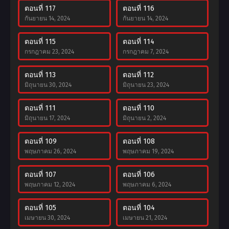
ตอนที่ 117
ตอนที่ 116
กันยายน 14, 2024
กันยายน 14, 2024
ตอนที่ 115
ตอนที่ 114
กรกฎาคม 23, 2024
กรกฎาคม 7, 2024
ตอนที่ 113
ตอนที่ 112
มิถุนายน 30, 2024
มิถุนายน 23, 2024
ตอนที่ 111
ตอนที่ 110
มิถุนายน 17, 2024
มิถุนายน 2, 2024
ตอนที่ 109
ตอนที่ 108
พฤษภาคม 26, 2024
พฤษภาคม 19, 2024
ตอนที่ 107
ตอนที่ 106
พฤษภาคม 12, 2024
พฤษภาคม 6, 2024
ตอนที่ 105
ตอนที่ 104
เมษายน 30, 2024
เมษายน 21, 2024