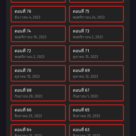
ตอนที่ 76
ตอนที่ 75
ธันวาคม 4, 2023
พฤศจิกายน 24, 2023
ตอนที่ 74
ตอนที่ 73
พฤศจิกายน 16, 2023
พฤศจิกายน 2, 2023
ตอนที่ 72
ตอนที่ 71
พฤศจิกายน 2, 2023
ตุลาคม 15, 2023
ตอนที่ 70
ตอนที่ 69
ตุลาคม 15, 2023
ตุลาคม 12, 2023
ตอนที่ 68
ตอนที่ 67
กันยายน 28, 2023
กันยายน 1, 2023
ตอนที่ 66
ตอนที่ 65
สิงหาคม 25, 2023
สิงหาคม 25, 2023
ตอนที่ 64
ตอนที่ 63
สิงหาคม 25, 2023
สิงหาคม 25, 2023