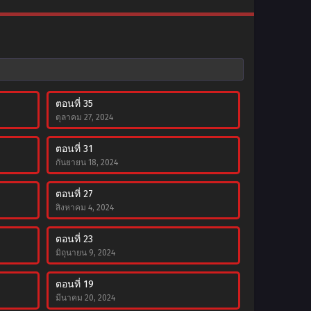
ตอนที่ 35
ตุลาคม 27, 2024
ตอนที่ 31
กันยายน 18, 2024
ตอนที่ 27
สิงหาคม 4, 2024
ตอนที่ 23
มิถุนายน 9, 2024
ตอนที่ 19
มีนาคม 20, 2024