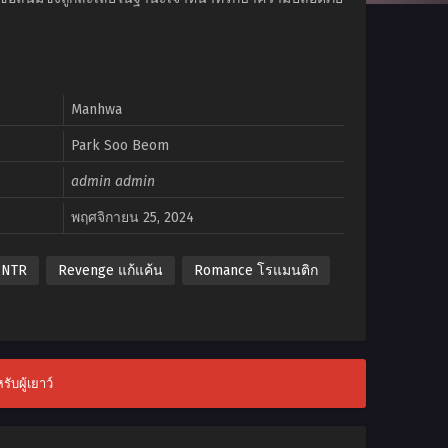
Manhwa
Park Soo Beom
admin admin
พฤศจิกายน 25, 2024
NTR
Revenge แก้แค้น
Romance โรแมนติก
ับผู้เยาว์