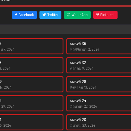
Facebook
Twitter
WhatsApp
Pinterest
7
ตอนที่ 36
น 7, 2024
พฤศจิกายน 2, 2024
3
ตอนที่ 32
8, 2024
ตุลาคม 9, 2024
9
ตอนที่ 28
17, 2024
สิงหาคม 13, 2024
5
ตอนที่ 24
29, 2024
มิถุนายน 22, 2024
1
ตอนที่ 20
6, 2024
มีนาคม 23, 2024