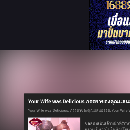
Your Wife was Delicious ภรรยาของคุณแสน
Your Wife was Delicious, ภรรยาของคุณแสนอร่อย, Your 
ชอลนัมเป็นเจ้าหน้าที่รั
กลายเป็นว่าไม่ใช่ห้องโ