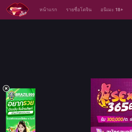
หน้าแรก
รายชื่อโดจิน
อนิเมะ 18+