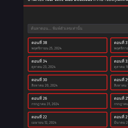
ตอนที่ 38
ตอนที่ 3
พฤศจิกายน 25, 2024
พฤศจิกาย
ตอนที่ 34
ตอนที่ 3
ตุลาคม 23, 2024
ตุลาคม 1
ตอนที่ 30
ตอนที่ 2
สิงหาคม 20, 2024
สิงหาคม 
ตอนที่ 26
ตอนที่ 2
กรกฎาคม 31, 2024
กรกฎาคม 
ตอนที่ 22
ตอนที่ 2
เมษายน 12, 2024
มีนาคม 2