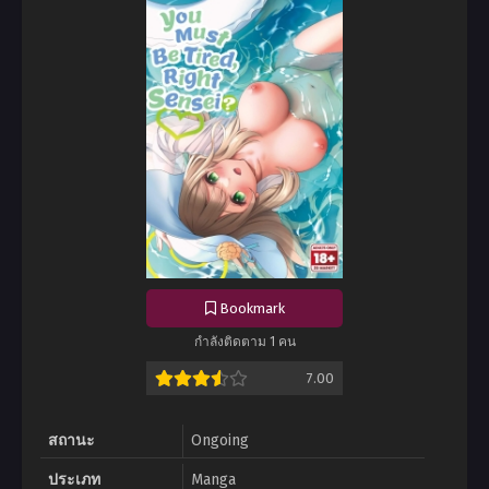
Bookmark
กำลังติดตาม 1 คน
7.00
สถานะ
Ongoing
ประเภท
Manga