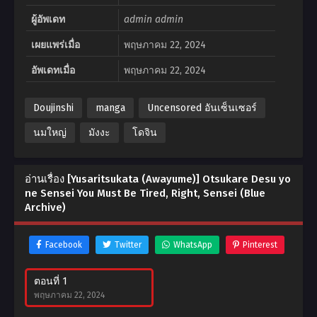
ผู้อัพเดท
admin admin
เผยแพร่เมื่อ
พฤษภาคม 22, 2024
อัพเดทเมื่อ
พฤษภาคม 22, 2024
Doujinshi
manga
Uncensored อันเซ็นเซอร์
นมใหญ่
มังงะ
โดจิน
อ่านเรื่อง [Yusaritsukata (Awayume)] Otsukare Desu yo
ne Sensei You Must Be Tired, Right, Sensei (Blue
Archive)
Facebook
Twitter
WhatsApp
Pinterest
ตอนที่ 1
พฤษภาคม 22, 2024