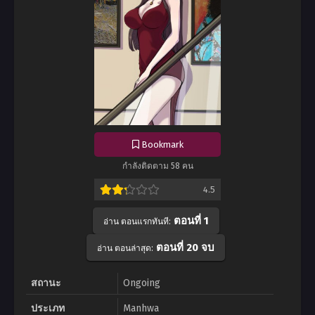
Bookmark
กำลังติดตาม 58 คน
4.5
ตอนที่ 1
อ่าน ตอนแรกทันที:
ตอนที่ 20 จบ
อ่าน ตอนล่าสุด:
สถานะ
Ongoing
ประเภท
Manhwa