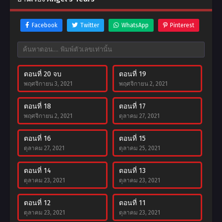
Facebook
Twitter
WhatsApp
Pinterest
ตอนที่ 20 จบ
ตอนที่ 19
พฤศจิกายน 3, 2021
พฤศจิกายน 2, 2021
ตอนที่ 18
ตอนที่ 17
พฤศจิกายน 2, 2021
ตุลาคม 27, 2021
ตอนที่ 16
ตอนที่ 15
ตุลาคม 27, 2021
ตุลาคม 25, 2021
ตอนที่ 14
ตอนที่ 13
ตุลาคม 23, 2021
ตุลาคม 23, 2021
ตอนที่ 12
ตอนที่ 11
ตุลาคม 23, 2021
ตุลาคม 23, 2021