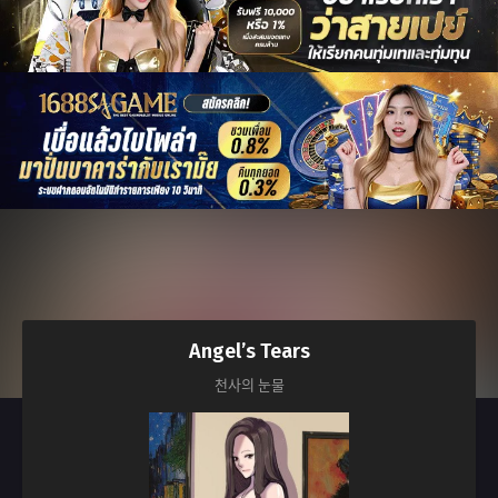
Angel’s Tears
천사의 눈물