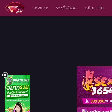
หน้าแรก
รายชื่อโดจิน
อนิเมะ 18+