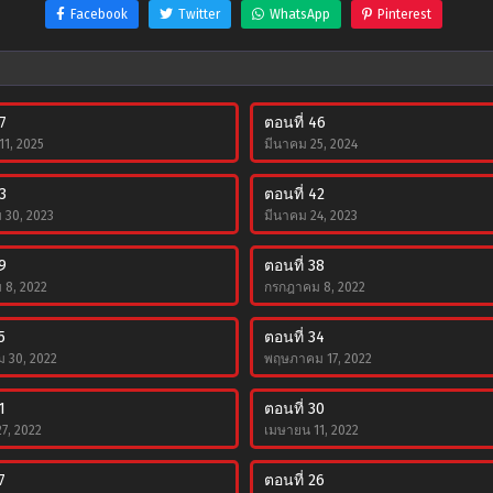
Facebook
Twitter
WhatsApp
Pinterest
7
ตอนที่ 46
11, 2025
มีนาคม 25, 2024
3
ตอนที่ 42
30, 2023
มีนาคม 24, 2023
9
ตอนที่ 38
8, 2022
กรกฎาคม 8, 2022
5
ตอนที่ 34
 30, 2022
พฤษภาคม 17, 2022
1
ตอนที่ 30
7, 2022
เมษายน 11, 2022
7
ตอนที่ 26