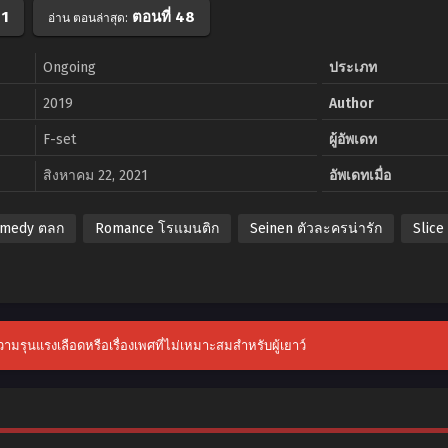
 1
ตอนที่ 48
อ่าน ตอนล่าสุด:
Ongoing
ประเภท
2019
Author
F-set
ผู้อัพเดท
สิงหาคม 22, 2021
อัพเดทเมื่อ
medy ตลก
Romance โรแมนติก
Seinen ตัวละครน่ารัก
Slice
บความรุนแรงเลือดหรือเรื่องเพศที่ไม่เหมาะสมสำหรับผู้เยาว์