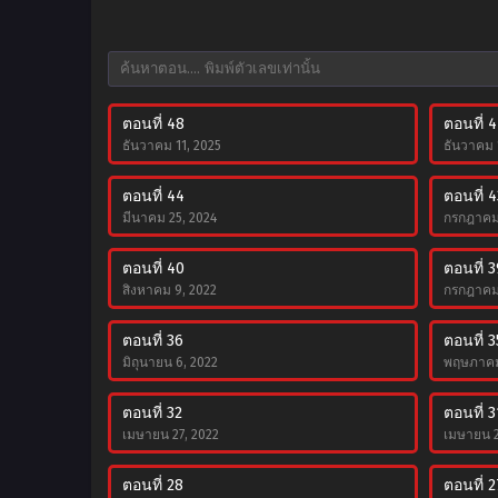
ตอนที่ 48
ตอนที่ 4
ธันวาคม 11, 2025
ธันวาคม 
ตอนที่ 44
ตอนที่ 4
มีนาคม 25, 2024
กรกฎาคม 
ตอนที่ 40
ตอนที่ 3
สิงหาคม 9, 2022
กรกฎาคม 
ตอนที่ 36
ตอนที่ 3
มิถุนายน 6, 2022
พฤษภาคม
ตอนที่ 32
ตอนที่ 3
เมษายน 27, 2022
เมษายน 2
ตอนที่ 28
ตอนที่ 2