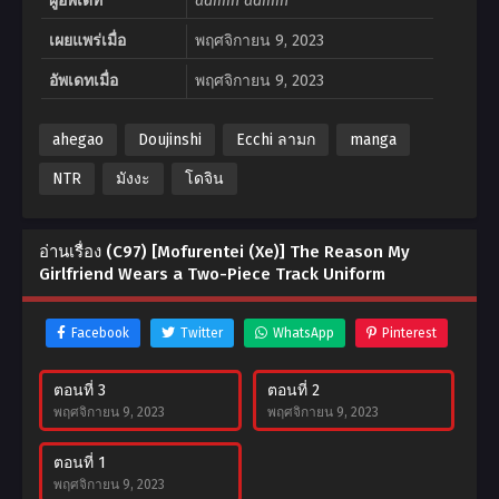
ผู้อัพเดท
admin admin
เผยแพร่เมื่อ
พฤศจิกายน 9, 2023
อัพเดทเมื่อ
พฤศจิกายน 9, 2023
ahegao
Doujinshi
Ecchi ลามก
manga
NTR
มังงะ
โดจิน
อ่านเรื่อง (C97) [Mofurentei (Xe)] The Reason My
Girlfriend Wears a Two-Piece Track Uniform
Facebook
Twitter
WhatsApp
Pinterest
ตอนที่ 3
ตอนที่ 2
พฤศจิกายน 9, 2023
พฤศจิกายน 9, 2023
ตอนที่ 1
พฤศจิกายน 9, 2023