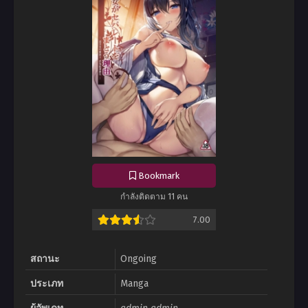
Bookmark
กำลังติดตาม 11 คน
7.00
สถานะ
Ongoing
ประเภท
Manga