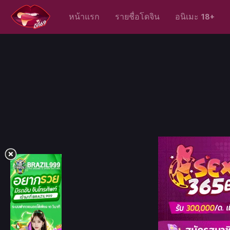
หน้าแรก
รายชื่อโดจิน
อนิเมะ 18+