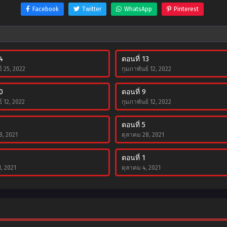
Facebook
Twitter
WhatsApp
Pinterest
4
ตอนที่ 13
์ 25, 2022
กุมภาพันธ์ 12, 2022
0
ตอนที่ 9
์ 12, 2022
กุมภาพันธ์ 12, 2022
ตอนที่ 5
8, 2021
ตุลาคม 28, 2021
ตอนที่ 1
, 2021
ตุลาคม 4, 2021