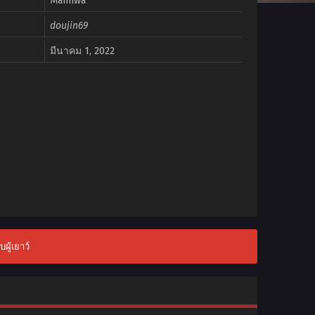
Manhwa
doujin69
มีนาคม 1, 2022
ผู้เยาว์