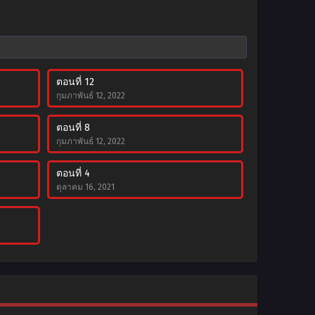
ตอนที่ 12
กุมภาพันธ์ 12, 2022
ตอนที่ 8
กุมภาพันธ์ 12, 2022
ตอนที่ 4
ตุลาคม 16, 2021