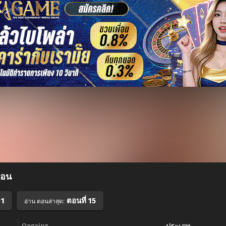
่อน
 1
ตอนที่ 15
อ่าน ตอนล่าสุด: