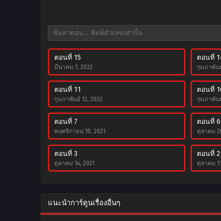
ตอนที่ 15
ตอนที่ 1
มีนาคม 1, 2022
กุมภาพันธ
ตอนที่ 11
ตอนที่ 1
กุมภาพันธ์ 12, 2022
กุมภาพันธ
ตอนที่ 7
ตอนที่ 6
พฤศจิกายน 10, 2021
ตุลาคม 2
ตอนที่ 3
ตอนที่ 2
ตุลาคม 14, 2021
ตุลาคม 11
แนะนำการ์ตูนเรื่องอื่นๆ