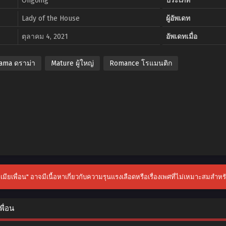
Ongoing
ประเภท
Lady of the House
ผู้อัพเดท
ตุลาคม 4, 2021
อัพเดทเมื่อ
ama ดราม่า
Mature ผู้ใหญ่
Romance โรแมนติก
ตำเมียเพื่อน" อาจมีเนื้อหาเกี่ยวกับความรุนแรงเลือดหรือเรื่องเพศที่ไม่เหมาะสมสำหรับ
พื่อน