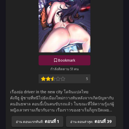
Bookmark
กำลังติดตาม 51 คน
5
เรื่องย่อ driver in the new city โดจินแปลไทย
คังจีฮู ผู้ชายที่หนีไปยังเมืองใหม่กวางทันหลังจากเกิดปัญหากับ
คนอันธพาล ตอนนี้เป็นคนขับรถแล้ว ในขณะที่ให้ความรู้แก่ผู้
หญิงเลวทรามเกี่ยวกับงาน เรื่องราวของฮาเร็มก็ถูกเปิดเผย…
ตอนที่ 1
ตอนที่ 39
อ่าน ตอนแรกทันที:
อ่าน ตอนล่าสุด: