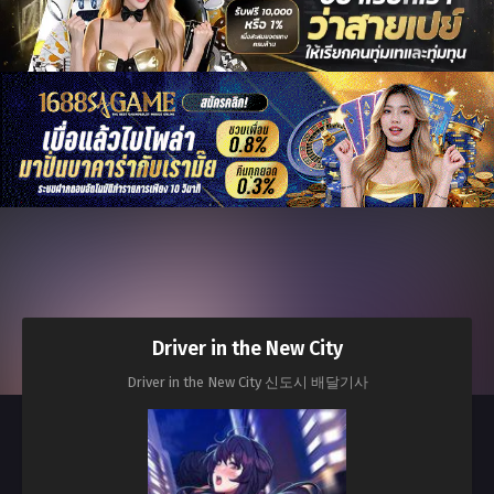
Driver in the New City
Driver in the New City 신도시 배달기사