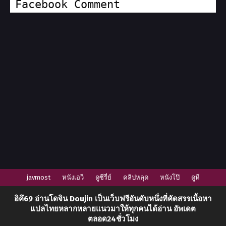
Facebook Comment
javmost
หนังเอวี
ดูซีรี่ย์
คลิปหลุด
หนังโป๊
ดูหี
อิคึ69
อ่านโดจิน Doujin
เป็นเว็บฟรีอันดับหนึ่งที่คัดสรรเนื้อหา
แปลไทยหลากหลายแนวมาให้ทุกคนได้อ่าน อัพเดต
ตลอด24ชั่วโมง