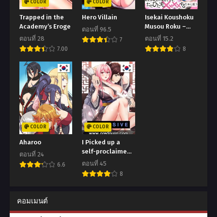
COLOR
COLOR
Trapped in the
Hero Villain
Isekai Koushoku
Academy’s Eroge
Musou Roku –
ตอนที่ 96.5
Isekai Tensei no
ตอนที่ 28
ตอนที่ 15.2
7
Chie to Chikara
7.00
8
wo, Tada
Hitasura XXXX
suru Tame ni
Tsukau
COLOR
COLOR
Aharoo
I Picked up a
self-proclaimed
ตอนที่ 24
Heavenly Demon
ตอนที่ 45
6.6
8
คอมเมนต์