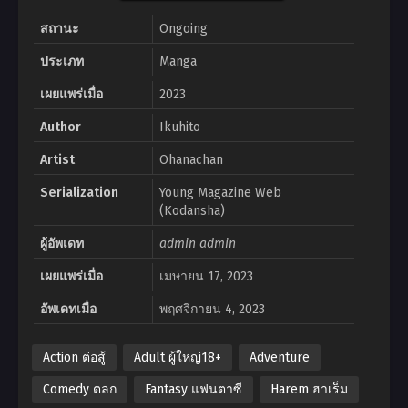
สถานะ
Ongoing
ประเภท
Manga
เผยแพร่เมื่อ
2023
Author
Ikuhito
Artist
Ohanachan
Serialization
Young Magazine Web
(Kodansha)
ผู้อัพเดท
admin admin
เผยแพร่เมื่อ
เมษายน 17, 2023
อัพเดทเมื่อ
พฤศจิกายน 4, 2023
Action ต่อสู้
Adult ผู้ใหญ่18+
Adventure
Comedy ตลก
Fantasy แฟนตาซี
Harem ฮาเร็ม