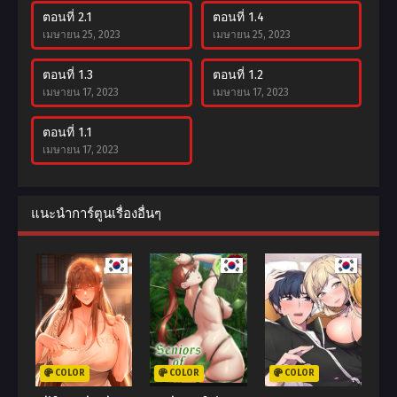
ตอนที่ 2.1
ตอนที่ 1.4
เมษายน 25, 2023
เมษายน 25, 2023
ตอนที่ 1.3
ตอนที่ 1.2
เมษายน 17, 2023
เมษายน 17, 2023
ตอนที่ 1.1
เมษายน 17, 2023
แนะนำการ์ตูนเรื่องอื่นๆ
COLOR
COLOR
COLOR