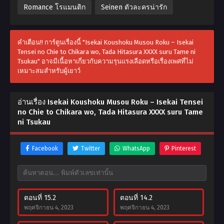
Romance โรแมนติก
Seinen ตัวละครน่ารัก
คำเตือน!! การ์ตูนเรื่องนี้ "Isekai Koushoku Musou Roku – Isekai
Tensei no Chie to Chikara wo, Tada Hitasura XXXX suru Tame ni
Tsukau" อาจมีเนื้อหาเกี่ยวกับความรุนแรงเลือดหรือเรื่องเพศที่ไม่
เหมาะสมสำหรับผู้เยาว์
อ่านเรื่อง Isekai Koushoku Musou Roku – Isekai Tensei
no Chie to Chikara wo, Tada Hitasura XXXX suru Tame
ni Tsukau
Facebook
Twitter
WhatsApp
Pinterest
ตอนที่ 15.2
ตอนที่ 14.2
พฤศจิกายน 4, 2023
พฤศจิกายน 4, 2023