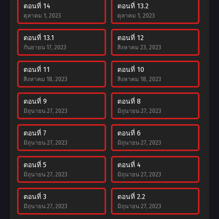
ตอนที่ 14
ตอนที่ 13.2
ตุลาคม 1, 2023
ตุลาคม 1, 2023
ตอนที่ 13.1
ตอนที่ 12
กันยายน 17, 2023
สิงหาคม 23, 2023
ตอนที่ 11
ตอนที่ 10
สิงหาคม 18, 2023
สิงหาคม 18, 2023
ตอนที่ 9
ตอนที่ 8
มิถุนายน 27, 2023
มิถุนายน 27, 2023
ตอนที่ 7
ตอนที่ 6
มิถุนายน 27, 2023
มิถุนายน 27, 2023
ตอนที่ 5
ตอนที่ 4
มิถุนายน 27, 2023
มิถุนายน 27, 2023
ตอนที่ 3
ตอนที่ 2.2
มิถุนายน 27, 2023
มิถุนายน 27, 2023