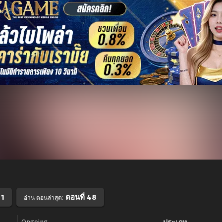
 1
ตอนที่ 48
อ่าน ตอนล่าสุด: