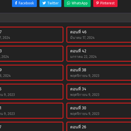
Facebook
Twitter
WhatsApp
Pinterest
7
ตอนที่ 46
7, 2024
มีนาคม 17, 2024
3
ตอนที่ 42
, 2024
มกราคม 22, 2024
9
ตอนที่ 38
, 2024
พฤศจิกายน 9, 2023
5
ตอนที่ 34
น 9, 2023
พฤศจิกายน 9, 2023
1
ตอนที่ 30
น 9, 2023
พฤศจิกายน 9, 2023
7
ตอนที่ 26