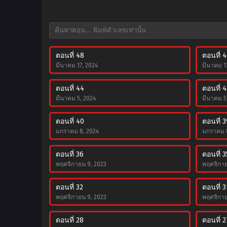
ตอนที่ 48
ตอนที่ 4
มีนาคม 17, 2024
มีนาคม 1
ตอนที่ 44
ตอนที่ 4
มีนาคม 5, 2024
มีนาคม 5
ตอนที่ 40
ตอนที่ 3
มกราคม 8, 2024
มกราคม 8
ตอนที่ 36
ตอนที่ 3
พฤศจิกายน 9, 2023
พฤศจิกาย
ตอนที่ 32
ตอนที่ 3
พฤศจิกายน 9, 2023
พฤศจิกาย
ตอนที่ 28
ตอนที่ 2