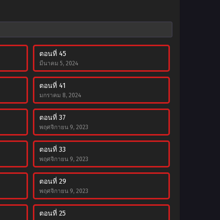
ตอนที่ 45
มีนาคม 5, 2024
ตอนที่ 41
มกราคม 8, 2024
ตอนที่ 37
พฤศจิกายน 9, 2023
ตอนที่ 33
พฤศจิกายน 9, 2023
ตอนที่ 29
พฤศจิกายน 9, 2023
ตอนที่ 25