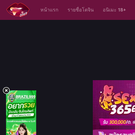
หน้าแรก
รายชื่อโดจิน
อนิเมะ 18+