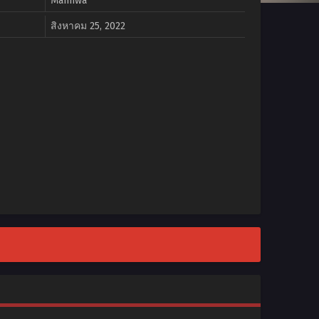
Manhwa
สิงหาคม 25, 2022