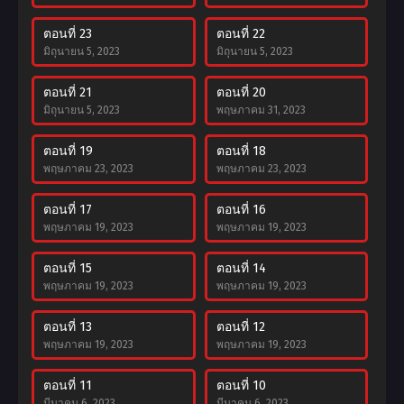
ตอนที่ 23
ตอนที่ 22
มิถุนายน 5, 2023
มิถุนายน 5, 2023
ตอนที่ 21
ตอนที่ 20
มิถุนายน 5, 2023
พฤษภาคม 31, 2023
ตอนที่ 19
ตอนที่ 18
พฤษภาคม 23, 2023
พฤษภาคม 23, 2023
ตอนที่ 17
ตอนที่ 16
พฤษภาคม 19, 2023
พฤษภาคม 19, 2023
ตอนที่ 15
ตอนที่ 14
พฤษภาคม 19, 2023
พฤษภาคม 19, 2023
ตอนที่ 13
ตอนที่ 12
พฤษภาคม 19, 2023
พฤษภาคม 19, 2023
ตอนที่ 11
ตอนที่ 10
มีนาคม 6, 2023
มีนาคม 6, 2023