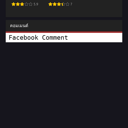
5.9
7
คอมเมนต์
Facebook Comment