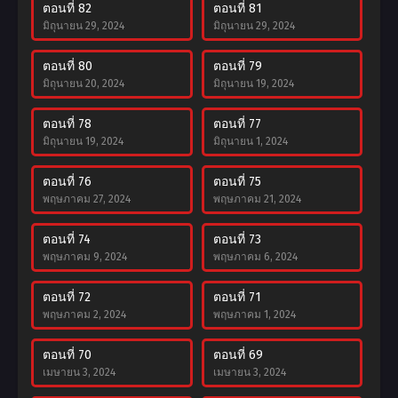
ตอนที่ 82
ตอนที่ 81
มิถุนายน 29, 2024
มิถุนายน 29, 2024
ตอนที่ 80
ตอนที่ 79
มิถุนายน 20, 2024
มิถุนายน 19, 2024
ตอนที่ 78
ตอนที่ 77
มิถุนายน 19, 2024
มิถุนายน 1, 2024
ตอนที่ 76
ตอนที่ 75
พฤษภาคม 27, 2024
พฤษภาคม 21, 2024
ตอนที่ 74
ตอนที่ 73
พฤษภาคม 9, 2024
พฤษภาคม 6, 2024
ตอนที่ 72
ตอนที่ 71
พฤษภาคม 2, 2024
พฤษภาคม 1, 2024
ตอนที่ 70
ตอนที่ 69
เมษายน 3, 2024
เมษายน 3, 2024