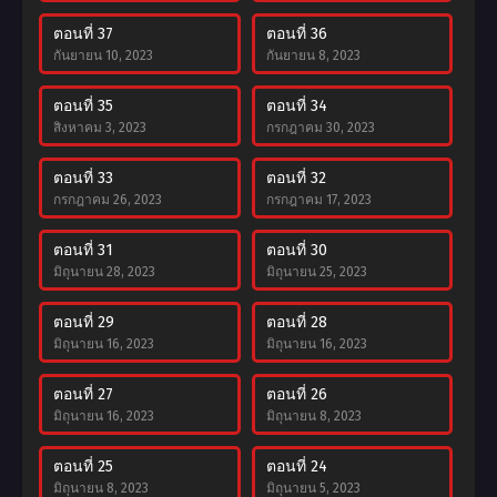
ตอนที่ 37
ตอนที่ 36
กันยายน 10, 2023
กันยายน 8, 2023
ตอนที่ 35
ตอนที่ 34
สิงหาคม 3, 2023
กรกฎาคม 30, 2023
ตอนที่ 33
ตอนที่ 32
กรกฎาคม 26, 2023
กรกฎาคม 17, 2023
ตอนที่ 31
ตอนที่ 30
มิถุนายน 28, 2023
มิถุนายน 25, 2023
ตอนที่ 29
ตอนที่ 28
มิถุนายน 16, 2023
มิถุนายน 16, 2023
ตอนที่ 27
ตอนที่ 26
มิถุนายน 16, 2023
มิถุนายน 8, 2023
ตอนที่ 25
ตอนที่ 24
มิถุนายน 8, 2023
มิถุนายน 5, 2023