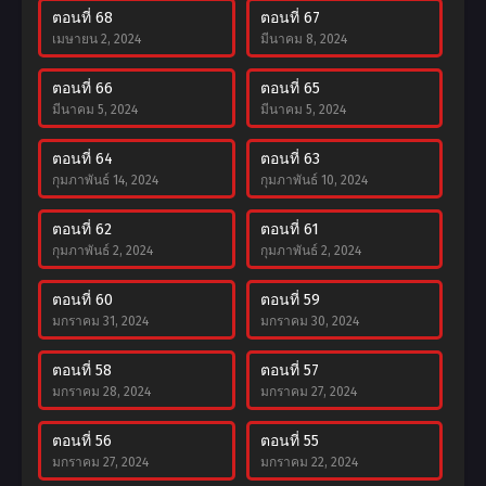
ตอนที่ 68
ตอนที่ 67
เมษายน 2, 2024
มีนาคม 8, 2024
ตอนที่ 66
ตอนที่ 65
มีนาคม 5, 2024
มีนาคม 5, 2024
ตอนที่ 64
ตอนที่ 63
กุมภาพันธ์ 14, 2024
กุมภาพันธ์ 10, 2024
ตอนที่ 62
ตอนที่ 61
กุมภาพันธ์ 2, 2024
กุมภาพันธ์ 2, 2024
ตอนที่ 60
ตอนที่ 59
มกราคม 31, 2024
มกราคม 30, 2024
ตอนที่ 58
ตอนที่ 57
มกราคม 28, 2024
มกราคม 27, 2024
ตอนที่ 56
ตอนที่ 55
มกราคม 27, 2024
มกราคม 22, 2024