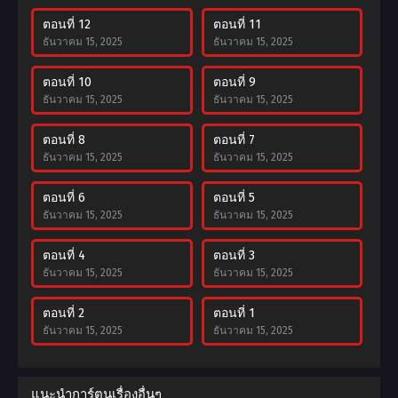
ตอนที่ 12
ตอนที่ 11
ธันวาคม 15, 2025
ธันวาคม 15, 2025
ตอนที่ 10
ตอนที่ 9
ธันวาคม 15, 2025
ธันวาคม 15, 2025
ตอนที่ 8
ตอนที่ 7
ธันวาคม 15, 2025
ธันวาคม 15, 2025
ตอนที่ 6
ตอนที่ 5
ธันวาคม 15, 2025
ธันวาคม 15, 2025
ตอนที่ 4
ตอนที่ 3
ธันวาคม 15, 2025
ธันวาคม 15, 2025
ตอนที่ 2
ตอนที่ 1
ธันวาคม 15, 2025
ธันวาคม 15, 2025
แนะนำการ์ตูนเรื่องอื่นๆ