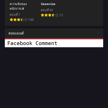
ความลับของ
Sexercise
พนักงาน K
ตอนที่ 62
ตอนที่ 7
7.2
7.00
คอมเมนต์
Facebook Comment