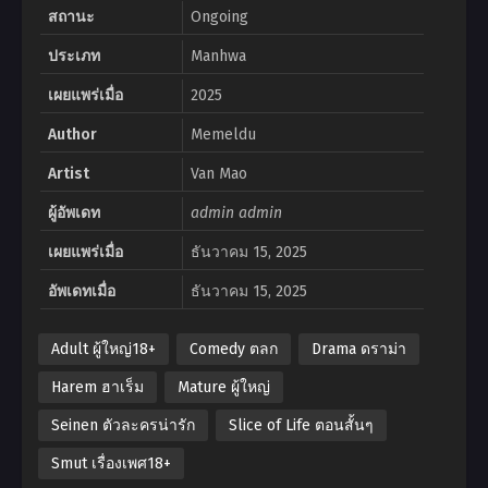
สถานะ
Ongoing
ประเภท
Manhwa
เผยแพร่เมื่อ
2025
Author
Memeldu
Artist
Van Mao
ผู้อัพเดท
admin admin
เผยแพร่เมื่อ
ธันวาคม 15, 2025
อัพเดทเมื่อ
ธันวาคม 15, 2025
Adult ผู้ใหญ่18+
Comedy ตลก
Drama ดราม่า
Harem ฮาเร็ม
Mature ผู้ใหญ่
Seinen ตัวละครน่ารัก
Slice of Life ตอนสั้นๆ
Smut เรื่องเพศ18+