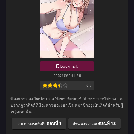
Bookmark
กำลังติดตาม 1 คน
6.9
น้องสาวของ ไซม่อน ขอให้เขาเพิ่มบัญชีให้เพราะเธอไม่ว่าง แต่
ปรากฏว่ากิลด์ที่น้องสาวของเขาเป็นสมาชิกอยู่เป็นกิลด์สำหรับผู้
หญิงเท่านั้น…
ตอนที่ 1
ตอนที่ 18
อ่าน ตอนแรกทันที:
อ่าน ตอนล่าสุด: