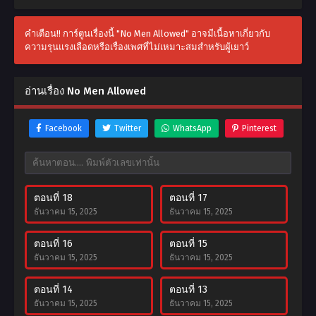
คำเตือน!! การ์ตูนเรื่องนี้ "No Men Allowed" อาจมีเนื้อหาเกี่ยวกับ
ความรุนแรงเลือดหรือเรื่องเพศที่ไม่เหมาะสมสำหรับผู้เยาว์
อ่านเรื่อง No Men Allowed
Facebook
Twitter
WhatsApp
Pinterest
ตอนที่ 18
ตอนที่ 17
ธันวาคม 15, 2025
ธันวาคม 15, 2025
ตอนที่ 16
ตอนที่ 15
ธันวาคม 15, 2025
ธันวาคม 15, 2025
ตอนที่ 14
ตอนที่ 13
ธันวาคม 15, 2025
ธันวาคม 15, 2025