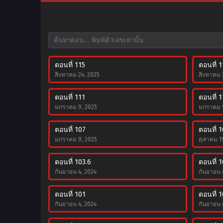
ตอนที่ 115
ตอนที่ 
สิงหาคม 24, 2025
สิงหาคม 
ตอนที่ 111
ตอนที่ 
มกราคม 9, 2025
มกราคม 9
ตอนที่ 107
ตอนที่ 
มกราคม 9, 2025
ตุลาคม 1
ตอนที่ 103.6
ตอนที่ 1
กันยายน 4, 2024
กันยายน 
ตอนที่ 101
ตอนที่ 
กันยายน 4, 2024
กันยายน 