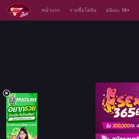
หน้าแรก
รายชื่อโดจิน
อนิเมะ 18+