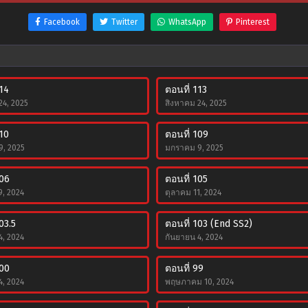
Facebook
Twitter
WhatsApp
Pinterest
114
ตอนที่ 113
24, 2025
สิงหาคม 24, 2025
110
ตอนที่ 109
, 2025
มกราคม 9, 2025
106
ตอนที่ 105
9, 2024
ตุลาคม 11, 2024
03.5
ตอนที่ 103 (End SS2)
4, 2024
กันยายน 4, 2024
100
ตอนที่ 99
4, 2024
พฤษภาคม 10, 2024