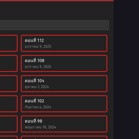
ตอนที่ 112
มกราคม 9, 2025
ตอนที่ 108
มกราคม 9, 2025
ตอนที่ 104
ตุลาคม 1, 2024
ตอนที่ 102
กันยายน 4, 2024
ตอนที่ 98
พฤษภาคม 10, 2024