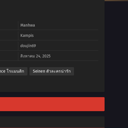
Manhwa
Kampis
doujin69
สิงหาคม 24, 2025
ce โรแมนติก
Seinen ตัวละครน่ารัก