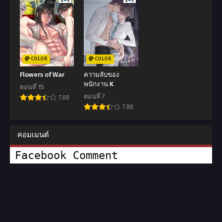
suru Tame ni
Tsukau
COLOR
COLOR
Flowers of War
ความลับของ
พนักงาน K
ตอนที่ 15
ตอนที่ 7
7.00
7.00
คอมเมนต์
Facebook Comment