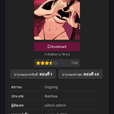
Bookmark
กำลังติดตาม 78 คน
7.00
ตอนที่ 1
ตอนที่ 45
อ่าน ตอนแรกทันที:
อ่าน ตอนล่าสุด:
สถานะ
Ongoing
ประเภท
Manhwa
ผู้อัพเดท
admin admin