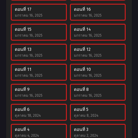
ตอนที่ 17
ตอนที่ 16
มกราคม 16, 2025
มกราคม 16, 2025
ตอนที่ 15
ตอนที่ 14
มกราคม 16, 2025
มกราคม 16, 2025
ตอนที่ 13
ตอนที่ 12
มกราคม 16, 2025
มกราคม 16, 2025
ตอนที่ 11
ตอนที่ 10
มกราคม 16, 2025
มกราคม 16, 2025
ตอนที่ 9
ตอนที่ 8
มกราคม 16, 2025
มกราคม 16, 2025
ตอนที่ 6
ตอนที่ 5
ตุลาคม 18, 2024
ตุลาคม 8, 2024
ตอนที่ 4
ตอนที่ 3
ตุลาคม 4, 2024
ตุลาคม 2, 2024