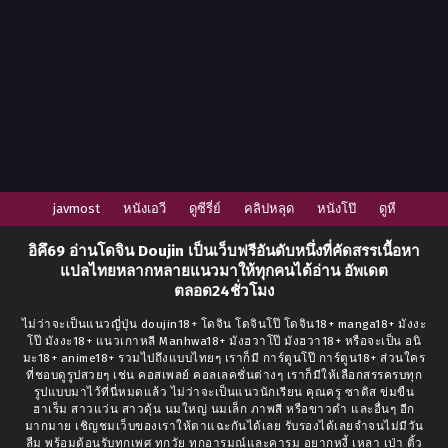
javmost
หนังเอวี
ดูซีรี่ย์
คลิปหลุด
หนังโป๊
ดูหี
อิคึ69
อ่านโดจิน Doujin
เป็นเว็บฟรีอันดับหนึ่งที่คัดสรรเนื้อหา
แปลไทยหลากหลายแนวมาให้ทุกคนได้อ่าน อัพเดต
ตลอด24ชั่วโมง
ไม่ว่าจะเป็นแนวญี่ปุ่น doujin18+ โดจิน โดจินโป๊ โดจิน18+ manga18+ มังงะ
โป๊ มังงะ18+ แนวเกาหลี Manhwa18+ มังฮวาโป๊ มังฮวา18+ หรือจะเป็น อนิ
มะ18+ anime18+ รวมไปถึงแบบไทยๆ เราก็มี การ์ตูนโป๊ การ์ตูน18+ ส่วนใคร
ที่ชอบดูรูปสวยๆ เช่น คอสเพลย์ คอลเลคชั่นต่างๆ เราก็มีให้เลือกสรรครบทุก
รูปแบบมาไว้ที่นี่หมดแล้ว ไม่ว่าจะเป็นแนวนักเรียน คุณครู ซาดิส ข่มขืน
ฮาเร็ม สาวแว่น สาวดุ้น นมใหญ่ นมเล็ก ภาพสี หรือขาวดำ และอื่นๆ อีก
มากมาย เชิญชมเว็บของเราให้ตาแฉะกันได้เลย รับรองได้เลยจำจนไม่มีวัน
ลืม พร้อมต้อนรับทุกเพศ ทุกวัย ทุกอารมณ์และคารม อยากหงี้ เหลา เป่า ติ้ว