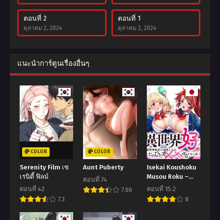
ตอนที่ 2
ตอนที่ 1
ตุลาคม 2, 2024
ตุลาคม 2, 2024
แนะนำการ์ตูนเรื่องอื่นๆ
COLOR
COLOR
Serenity Film เซ
Aunt Puberty
Isekai Koushoku
เรนิตี้ ฟิลม์
Musou Roku –
ตอนที่ 74
Isekai Tensei no
ตอนที่ 42
ตอนที่ 15.2
7.00
Chie to Chikara
7.3
8
wo, Tada
Hitasura XXXX