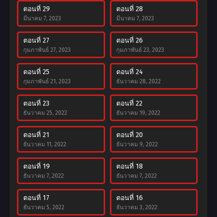
ตอนที่ 29
ตอนที่ 28
มีนาคม 7, 2023
มีนาคม 7, 2023
ตอนที่ 27
ตอนที่ 26
กุมภาพันธ์ 27, 2023
กุมภาพันธ์ 23, 2023
ตอนที่ 25
ตอนที่ 24
กุมภาพันธ์ 21, 2023
ธันวาคม 28, 2022
ตอนที่ 23
ตอนที่ 22
ธันวาคม 25, 2022
ธันวาคม 19, 2022
ตอนที่ 21
ตอนที่ 20
ธันวาคม 11, 2022
ธันวาคม 9, 2022
ตอนที่ 19
ตอนที่ 18
ธันวาคม 7, 2022
ธันวาคม 7, 2022
ตอนที่ 17
ตอนที่ 16
ธันวาคม 5, 2022
ธันวาคม 3, 2022