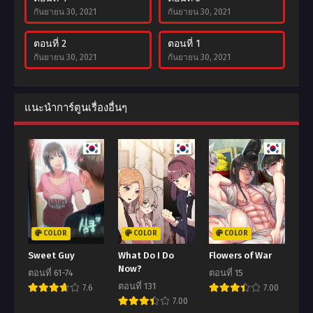
กันยายน 30, 2021
กันยายน 30, 2021
ตอนที่ 2
ตอนที่ 1
กันยายน 30, 2021
กันยายน 30, 2021
แนะนำการ์ตูนเรื่องอื่นๆ
COLOR
COLOR
COLOR
Sweet Guy
What Do I Do
Flowers of War
Now?
ตอนที่ 61-74
ตอนที่ 15
ตอนที่ 131
7.6
7.00
7.00