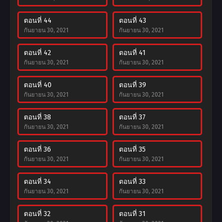
ตอนที่ 44
ตอนที่ 43
กันยายน 30, 2021
กันยายน 30, 2021
ตอนที่ 42
ตอนที่ 41
กันยายน 30, 2021
กันยายน 30, 2021
ตอนที่ 40
ตอนที่ 39
กันยายน 30, 2021
กันยายน 30, 2021
ตอนที่ 38
ตอนที่ 37
กันยายน 30, 2021
กันยายน 30, 2021
ตอนที่ 36
ตอนที่ 35
กันยายน 30, 2021
กันยายน 30, 2021
ตอนที่ 34
ตอนที่ 33
กันยายน 30, 2021
กันยายน 30, 2021
ตอนที่ 32
ตอนที่ 31