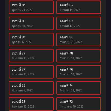
ตอนที่ 85
ตอนที่ 84
ตุลาคม 21, 2022
ตุลาคม 14, 2022
ตอนที่ 83
ตอนที่ 82
ตุลาคม 10, 2022
ตุลาคม 10, 2022
ตอนที่ 81
ตอนที่ 80
ตุลาคม 6, 2022
กันยายน 30, 2022
ตอนที่ 79
ตอนที่ 78
กันยายน 18, 2022
กันยายน 18, 2022
ตอนที่ 77
ตอนที่ 76
กันยายน 10, 2022
กันยายน 10, 2022
ตอนที่ 75
ตอนที่ 74
กันยายน 4, 2022
สิงหาคม 23, 2022
ตอนที่ 73
ตอนที่ 72
สิงหาคม 16, 2022
กรกฎาคม 19, 2022