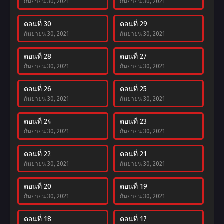
กันยายน 30, 2021
กันยายน 30, 2021
ตอนที่ 30
ตอนที่ 29
กันยายน 30, 2021
กันยายน 30, 2021
ตอนที่ 28
ตอนที่ 27
กันยายน 30, 2021
กันยายน 30, 2021
ตอนที่ 26
ตอนที่ 25
กันยายน 30, 2021
กันยายน 30, 2021
ตอนที่ 24
ตอนที่ 23
กันยายน 30, 2021
กันยายน 30, 2021
ตอนที่ 22
ตอนที่ 21
กันยายน 30, 2021
กันยายน 30, 2021
ตอนที่ 20
ตอนที่ 19
กันยายน 30, 2021
กันยายน 30, 2021
ตอนที่ 18
ตอนที่ 17