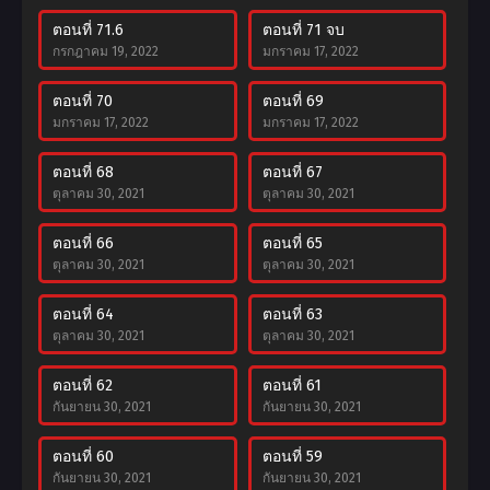
ตอนที่ 71.6
ตอนที่ 71 จบ
กรกฎาคม 19, 2022
มกราคม 17, 2022
ตอนที่ 70
ตอนที่ 69
มกราคม 17, 2022
มกราคม 17, 2022
ตอนที่ 68
ตอนที่ 67
ตุลาคม 30, 2021
ตุลาคม 30, 2021
ตอนที่ 66
ตอนที่ 65
ตุลาคม 30, 2021
ตุลาคม 30, 2021
ตอนที่ 64
ตอนที่ 63
ตุลาคม 30, 2021
ตุลาคม 30, 2021
ตอนที่ 62
ตอนที่ 61
กันยายน 30, 2021
กันยายน 30, 2021
ตอนที่ 60
ตอนที่ 59
กันยายน 30, 2021
กันยายน 30, 2021