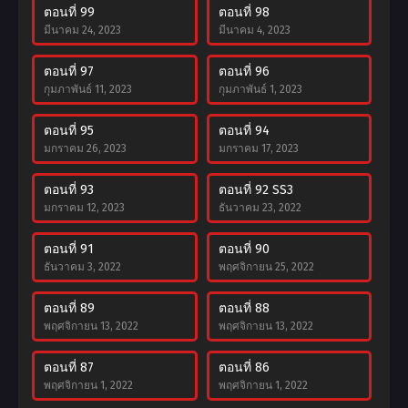
ตอนที่ 99
ตอนที่ 98
มีนาคม 24, 2023
มีนาคม 4, 2023
ตอนที่ 97
ตอนที่ 96
กุมภาพันธ์ 11, 2023
กุมภาพันธ์ 1, 2023
ตอนที่ 95
ตอนที่ 94
มกราคม 26, 2023
มกราคม 17, 2023
ตอนที่ 93
ตอนที่ 92 SS3
มกราคม 12, 2023
ธันวาคม 23, 2022
ตอนที่ 91
ตอนที่ 90
ธันวาคม 3, 2022
พฤศจิกายน 25, 2022
ตอนที่ 89
ตอนที่ 88
พฤศจิกายน 13, 2022
พฤศจิกายน 13, 2022
ตอนที่ 87
ตอนที่ 86
พฤศจิกายน 1, 2022
พฤศจิกายน 1, 2022