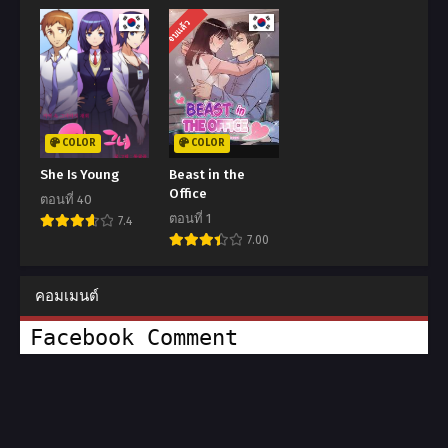
จบแล้ว
COLOR
COLOR
She Is Young
Beast in the
Office
ตอนที่ 40
ตอนที่ 1
7.4
7.00
คอมเมนต์
Facebook Comment