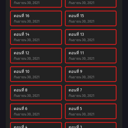
กันยายน 30, 2021
กันยายน 30, 2021
ตอนที่ 16
ตอนที่ 15
กันยายน 30, 2021
กันยายน 30, 2021
ตอนที่ 14
ตอนที่ 13
กันยายน 30, 2021
กันยายน 30, 2021
ตอนที่ 12
ตอนที่ 11
กันยายน 30, 2021
กันยายน 30, 2021
ตอนที่ 10
ตอนที่ 9
กันยายน 30, 2021
กันยายน 30, 2021
ตอนที่ 8
ตอนที่ 7
กันยายน 30, 2021
กันยายน 30, 2021
ตอนที่ 6
ตอนที่ 5
กันยายน 30, 2021
กันยายน 30, 2021
ตอนที่ 4
ตอนที่ 3