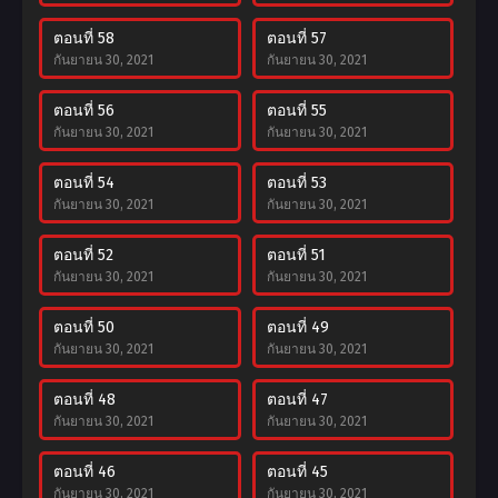
ตอนที่ 58
ตอนที่ 57
กันยายน 30, 2021
กันยายน 30, 2021
ตอนที่ 56
ตอนที่ 55
กันยายน 30, 2021
กันยายน 30, 2021
ตอนที่ 54
ตอนที่ 53
กันยายน 30, 2021
กันยายน 30, 2021
ตอนที่ 52
ตอนที่ 51
กันยายน 30, 2021
กันยายน 30, 2021
ตอนที่ 50
ตอนที่ 49
กันยายน 30, 2021
กันยายน 30, 2021
ตอนที่ 48
ตอนที่ 47
กันยายน 30, 2021
กันยายน 30, 2021
ตอนที่ 46
ตอนที่ 45
กันยายน 30, 2021
กันยายน 30, 2021